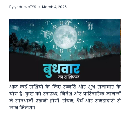
By
ysduevcTY9
March 4, 2026
आज कई राशियों के लिए उन्नति और शुभ समाचार के
योग हैं। कुछ को स्वास्थ्य, निवेश और पारिवारिक मामलों
में सावधानी रखनी होगी। संयम, धैर्य और समझदारी से
लाभ मिलेगा।