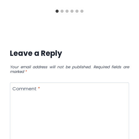
Leave a Reply
Your email address will not be published.
Required fields are
marked
*
Comment
*