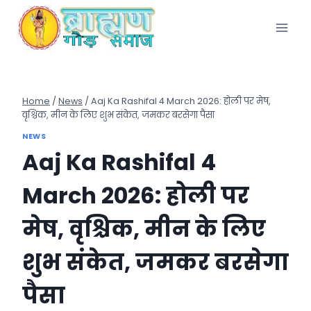
Skip
to
content
Home
/
News
/
Aaj Ka Rashifal 4 March 2026: होली पर मेष,
वृश्चिक, मीन के लिए शुभ संकेत, जमकर बरसेगा पैसा
NEWS
Aaj Ka Rashifal 4
March 2026: होली पर
मेष, वृश्चिक, मीन के लिए
शुभ संकेत, जमकर बरसेगा
पैसा