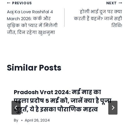
Post
PREVIOUS
NEXT
Aaj Ka Love Rashifal 4
होली भाई दूज पर क्‍या
navigation
March 2026: कर्क और
करती हैं बहनें? जानें सही
वृश्चिक को प्यार में मिलेगी
तिथि!
जीत, दिन रहेगा खुशनुमा
Similar Posts
Pradosh Vrat 2024: मई माह का
पहला प्रदोष 5 मई को, जानें क्या है पूजा
मुहूर्त, ये है इसका पौराणिक महत्व
By
April 26, 2024