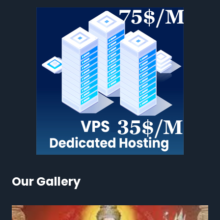
Our Gallery