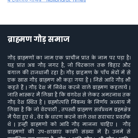
ब्राह्मण गौड़ समाज
गौड़ ब्राह्मणों का नाम एक प्राचीन प्रांत के नाम पर पड़ा है।
यह प्रांत अब गौड़ नगर है, जो चिरकाल तक बिहार और
बंगाल की राजधानी रहा है। गौड़ ब्राहमण के पाँच भेदों में से
एक खास गौड़ ब्राह्मण भी कहा गया है | जिसे आदि गौड़ भी
कहते हैं | गौड़ देश में निवेश करने वाले ब्राह्मण कहलाये |
जाति भास्कर मैं लिखा है कि बंगदेश से लेकर अमरनाथ तक
गौड़ देश स्थित है | ब्रह्मोत्पत्ति निबन्ध के निर्णय अध्याय मैं
लिखा है कि जो वेदपाठी , तपस्वी ब्राह्मण सर्वप्रथम ब्रह्मक्षेत्र
मैं पैदा हुए थे , वेद के धारण करने वाले तथा सदाचार प्रवर्तक
थे | इन्ही ब्राह्मणो को आदि गौड़ मानना चाहिए | गौड़
ब्राह्मणों की उप-शाखाएं काफ़ी संख्या में हैं। उनमें से