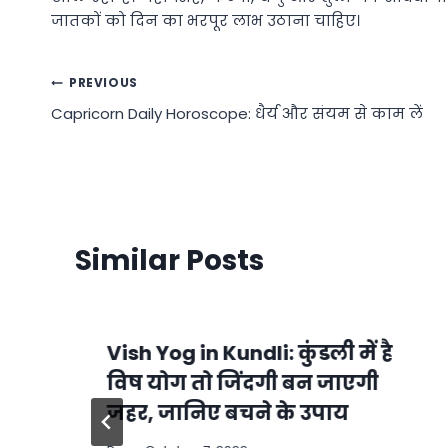
जातकों को दिन का भरपूर लाभ उठाना चाहिए।
Post
PREVIOUS
Capricorn Daily Horoscope: धैर्य और संयम से काम लें
navigation
Similar Posts
Vish Yog in Kundli: कुंडली में है
विष योग तो जिंदगी बन जाएगी
जहर, जानिए बचने के उपाय