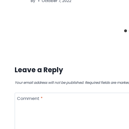
By
October 7, 2022
Leave a Reply
Your email address will not be published.
Required fields are marke
Comment
*