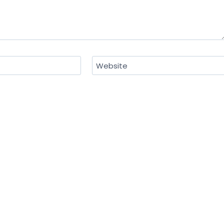
Website