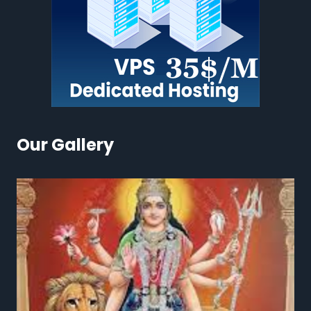
Our Gallery