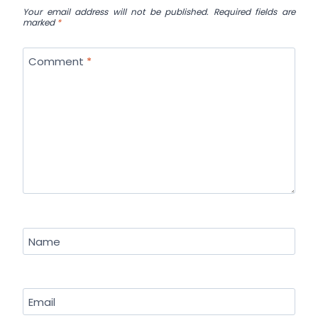
Your email address will not be published.
Required fields are
marked
*
Comment
*
Name
Email