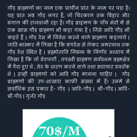
गौड़ ब्राह्मणों का नाम एक प्राचीन प्रांत के नाम पर पड़ा है।
यह प्रांत अब गौड़ नगर है, जो चिरकाल तक बिहार और
बंगाल की राजधानी रहा है। गौड़ ब्राहमण के पाँच भेदों में से
एक खास गौड़ ब्राह्मण भी कहा गया है | जिसे आदि गौड़ भी
कहते हैं | गौड़ देश में निवेश करने वाले ब्राह्मण कहलाये |
जाति भास्कर मैं लिखा है कि बंगदेश से लेकर अमरनाथ तक
गौड़ देश स्थित है | ब्रह्मोत्पत्ति निबन्ध के निर्णय अध्याय मैं
लिखा है कि जो वेदपाठी , तपस्वी ब्राह्मण सर्वप्रथम ब्रह्मक्षेत्र
मैं पैदा हुए थे , वेद के धारण करने वाले तथा सदाचार प्रवर्तक
थे | इन्ही ब्राह्मणो को आदि गौड़ मानना चाहिए | गौड़
ब्राह्मणों की उप-शाखाएं काफ़ी संख्या में हैं। उनमें से
सर्वाधिक इस प्रकार हैं- गौड़ | आदि-गौड़ | श्री-गौड़ | आदि-
श्री गौड़ | गुर्जर गौड़