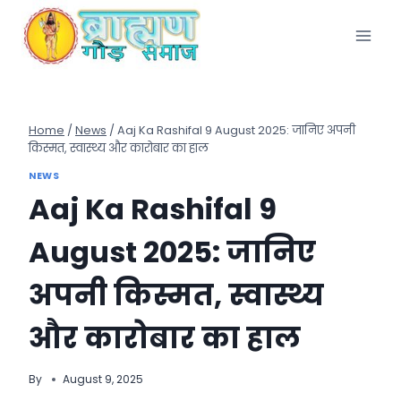
Skip
to
content
Home
/
News
/
Aaj Ka Rashifal 9 August 2025: जानिए अपनी
किस्मत, स्वास्थ्य और कारोबार का हाल
NEWS
Aaj Ka Rashifal 9
August 2025: जानिए
अपनी किस्मत, स्वास्थ्य
और कारोबार का हाल
By
August 9, 2025