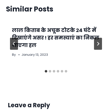
Similar Posts
लाल किताब के अचूक टोटके 24 घंटे में
दिखाएंगे असर ! हर समस्याएं का निकल
जाएगा हल
By
January 13, 2023
Leave a Reply