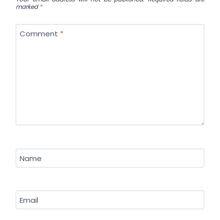
marked
*
Comment
*
Name
Email