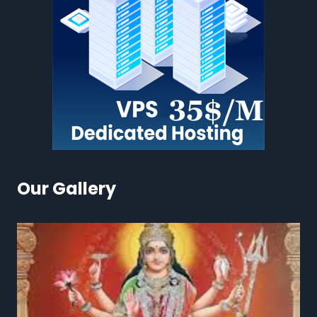
Our Gallery