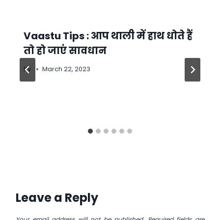
Vaastu Tips : आप थाली में हाथ धोते हैं
तो हो जाएंं सावधान
By
March 22, 2023
Leave a Reply
Your email address will not be published.
Required fields are