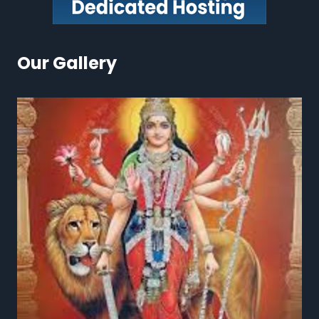
Our Gallery