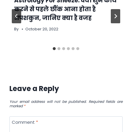
Astrology For Sneeze: क्या शुभ कार्य
करने से पहले छींक आना होता है
अपशकुन, जानिए क्या है वजह
By
October 20, 2022
Leave a Reply
Your email address will not be published.
Required fields are
marked
*
Comment
*