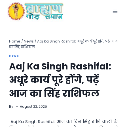
Skip
to
content
Home
/
News
/
Aaj Ka Singh Rashifal: अधूरे कार्य पूरे होंगे, पढ़ें आज
का सिंह राशिफल
NEWS
Aaj Ka Singh Rashifal:
अधूरे कार्य पूरे होंगे, पढ़ें
आज का सिंह राशिफल
By
August 22, 2025
Aaj Ka Singh Rashifal: आज का दिन सिंह राशि वालों के