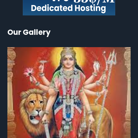
Our Gallery