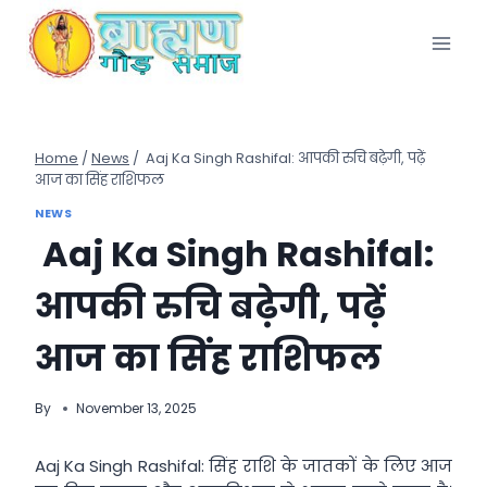
Skip
to
content
Home
/
News
/
Aaj Ka Singh Rashifal: आपकी रुचि बढ़ेगी, पढ़ें
आज का सिंह राशिफल
NEWS
Aaj Ka Singh Rashifal:
आपकी रुचि बढ़ेगी, पढ़ें
आज का सिंह राशिफल
By
November 13, 2025
Aaj Ka Singh Rashifal: सिंह राशि के जातकों के लिए आज