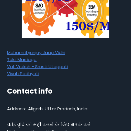
Mahamrityunjay Jaap Vidhi
Tulsi Marriage
Vat Vraksh - Srasti Utappati
Vivah Padhyati
Contact info
Address: Aligarh, Uttar Pradesh, India
कोई त्रुटि को सही करने के लिए संपर्क करें