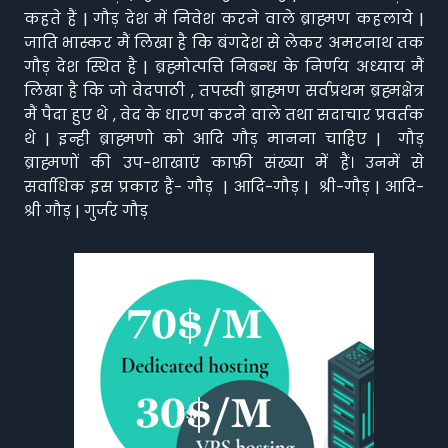
कहते हैं | गौड़ देश में निवेश करने वाले ब्राह्मण कहलाये |
जाति भास्कर मैं लिखा है कि बंगदेश से लेकर अमरनाथ तक
गौड़ देश स्थित है | ब्रह्मोत्पत्ति निबन्ध के निर्णय अध्याय मैं
लिखा है कि जो वेदपाठी , तपस्वी ब्राह्मण सर्वप्रथम ब्रह्मक्षेत्र
मैं पैदा हुए थे , वेद के धारण करने वाले तथा सदाचार प्रवर्तक
थे | इन्ही ब्राह्मणो को आदि गौड़ मानना चाहिए | गौड़
ब्राह्मणों की उप-शाखाएं काफ़ी संख्या में हैं। उनमें से
सर्वाधिक इस प्रकार हैं- गौड़ | आदि-गौड़ | श्री-गौड़ | आदि-
श्री गौड़ | गुर्जर गौड़