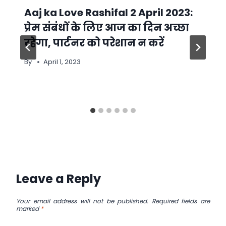
Aaj ka Love Rashifal 2 April 2023:
प्रेम संबंधों के लिए आज का दिन अच्छा
रहेगा, पार्टनर को परेशान न करें
By
April 1, 2023
Leave a Reply
Your email address will not be published.
Required fields are
marked
*