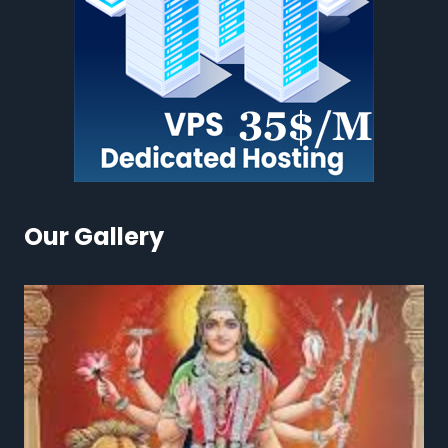
Our Gallery