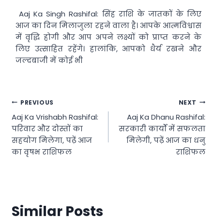
Aaj Ka Singh Rashifal: सिंह राशि के जातकों के लिए
आज का दिन मिलाजुला रहने वाला है। आपके आत्मविश्वास
में वृद्धि होगी और आप अपने लक्ष्यों को प्राप्त करने के
लिए उत्साहित रहेंगे। हालांकि, आपको धैर्य रखने और
जल्दबाजी में कोई भी
Post
PREVIOUS
NEXT
Aaj Ka Vrishabh Rashifal:
Aaj Ka Dhanu Rashifal:
navigation
परिवार और दोस्तों का
सरकारी कार्यों में सफलता
सहयोग मिलेगा, पढ़ें आज
मिलेगी, पढ़ें आज का धनु
का वृषभ राशिफल
राशिफल
Similar Posts