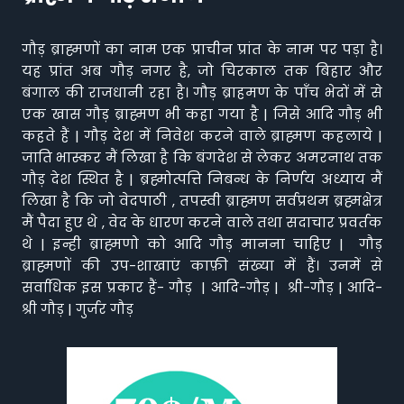
गौड़ ब्राह्मणों का नाम एक प्राचीन प्रांत के नाम पर पड़ा है।
यह प्रांत अब गौड़ नगर है, जो चिरकाल तक बिहार और
बंगाल की राजधानी रहा है। गौड़ ब्राहमण के पाँच भेदों में से
एक खास गौड़ ब्राह्मण भी कहा गया है | जिसे आदि गौड़ भी
कहते हैं | गौड़ देश में निवेश करने वाले ब्राह्मण कहलाये |
जाति भास्कर मैं लिखा है कि बंगदेश से लेकर अमरनाथ तक
गौड़ देश स्थित है | ब्रह्मोत्पत्ति निबन्ध के निर्णय अध्याय मैं
लिखा है कि जो वेदपाठी , तपस्वी ब्राह्मण सर्वप्रथम ब्रह्मक्षेत्र
मैं पैदा हुए थे , वेद के धारण करने वाले तथा सदाचार प्रवर्तक
थे | इन्ही ब्राह्मणो को आदि गौड़ मानना चाहिए | गौड़
ब्राह्मणों की उप-शाखाएं काफ़ी संख्या में हैं। उनमें से
सर्वाधिक इस प्रकार हैं- गौड़ | आदि-गौड़ | श्री-गौड़ | आदि-
श्री गौड़ | गुर्जर गौड़