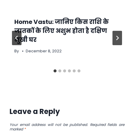
Home Vastu: जानिए किस राशि के
जातकों के लिए अशुभ होता है दक्षिण
मुखी घर
By
December 8, 2022
Leave a Reply
Your email address will not be published.
Required fields are
marked
*