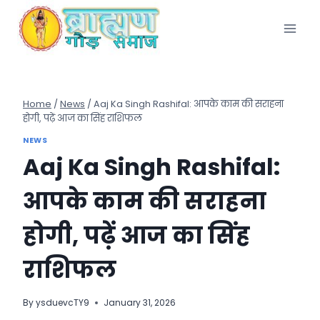
Skip
to
content
Home
/
News
/
Aaj Ka Singh Rashifal: आपके काम की सराहना
होगी, पढ़ें आज का सिंह राशिफल
NEWS
Aaj Ka Singh Rashifal:
आपके काम की सराहना
होगी, पढ़ें आज का सिंह
राशिफल
By
ysduevcTY9
January 31, 2026