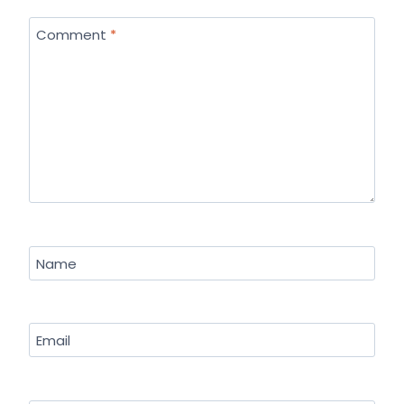
Comment
*
Name
Email