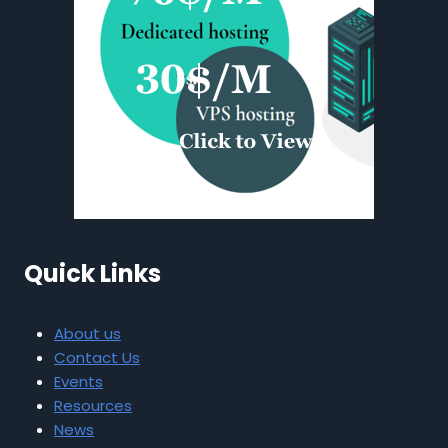
Quick Links
About us
Contact Us
Events
Resources
News