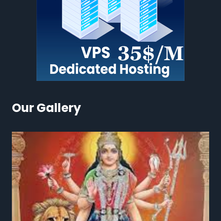
Our Gallery