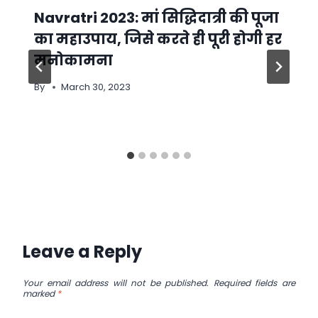
Navratri 2023: मां सिद्धिदात्री की पूजा
का महाउपाय, जिसे करते ही पूरी होगी हर
मनोकामना
By
March 30, 2023
Leave a Reply
Your email address will not be published.
Required fields are
marked
*