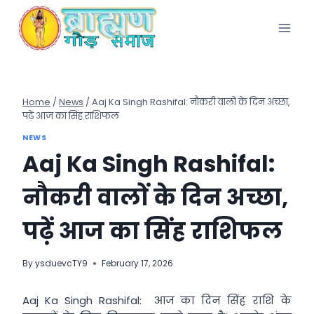
Skip
to
content
Home
/
News
/
Aaj Ka Singh Rashifal: नौकरी वालों के दिन अच्छा,
पढ़ें आज का सिंह राशिफल
NEWS
Aaj Ka Singh Rashifal:
नौकरी वालों के दिन अच्छा,
पढ़ें आज का सिंह राशिफल
By
ysduevcTY9
February 17, 2026
Aaj Ka Singh Rashifal: आज का दिन सिंह राशि के