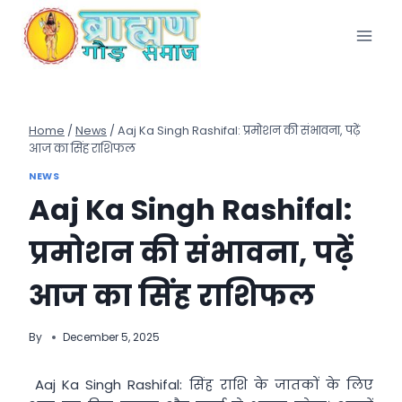
Skip
to
content
Home
/
News
/
Aaj Ka Singh Rashifal: प्रमोशन की संभावना, पढ़ें
आज का सिंह राशिफल
NEWS
Aaj Ka Singh Rashifal:
प्रमोशन की संभावना, पढ़ें
आज का सिंह राशिफल
By
December 5, 2025
Aaj Ka Singh Rashifal: सिंह राशि के जातकों के लिए