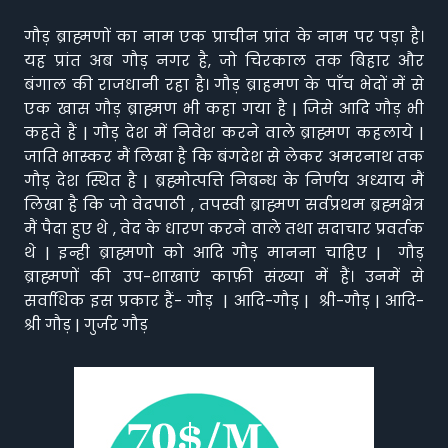
गौड़ ब्राह्मणों का नाम एक प्राचीन प्रांत के नाम पर पड़ा है।
यह प्रांत अब गौड़ नगर है, जो चिरकाल तक बिहार और
बंगाल की राजधानी रहा है। गौड़ ब्राहमण के पाँच भेदों में से
एक खास गौड़ ब्राह्मण भी कहा गया है | जिसे आदि गौड़ भी
कहते हैं | गौड़ देश में निवेश करने वाले ब्राह्मण कहलाये |
जाति भास्कर मैं लिखा है कि बंगदेश से लेकर अमरनाथ तक
गौड़ देश स्थित है | ब्रह्मोत्पत्ति निबन्ध के निर्णय अध्याय मैं
लिखा है कि जो वेदपाठी , तपस्वी ब्राह्मण सर्वप्रथम ब्रह्मक्षेत्र
मैं पैदा हुए थे , वेद के धारण करने वाले तथा सदाचार प्रवर्तक
थे | इन्ही ब्राह्मणो को आदि गौड़ मानना चाहिए | गौड़
ब्राह्मणों की उप-शाखाएं काफ़ी संख्या में हैं। उनमें से
सर्वाधिक इस प्रकार हैं- गौड़ | आदि-गौड़ | श्री-गौड़ | आदि-
श्री गौड़ | गुर्जर गौड़