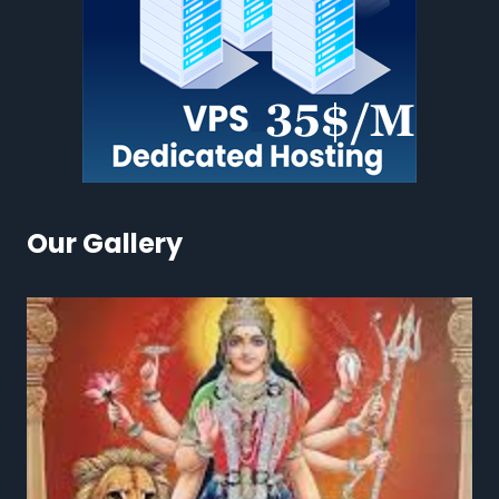
Our Gallery