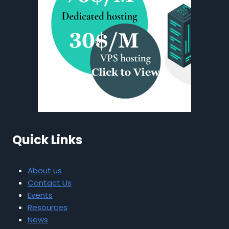
Quick Links
About us
Contact Us
Events
Resources
News