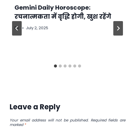
Gemini Daily Horoscope:
रचनात्मकता में वृद्धि होगी, खुश रहेंगे
By
July 2, 2025
Leave a Reply
Your email address will not be published.
Required fields are
marked
*