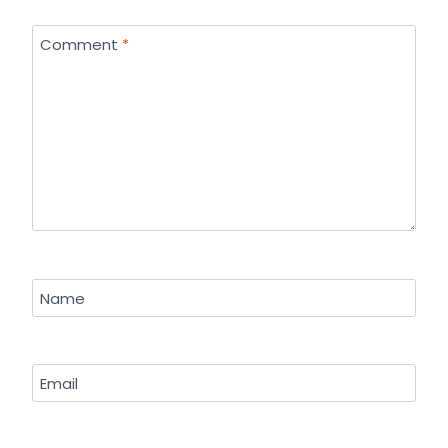
Comment
*
Name
Email