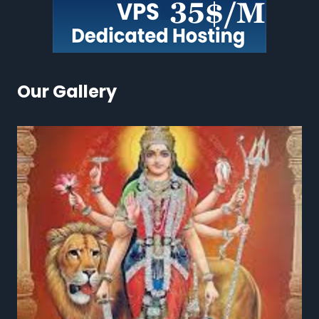
Our Gallery