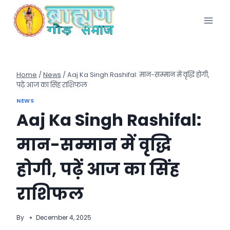
Skip
to
content
Home
/
News
/
Aaj Ka Singh Rashifal: मान-सम्मान में वृद्धि होगी,
पढ़ें आज का सिंह राशिफल
NEWS
Aaj Ka Singh Rashifal:
मान-सम्मान में वृद्धि
होगी, पढ़ें आज का सिंह
राशिफल
By
December 4, 2025