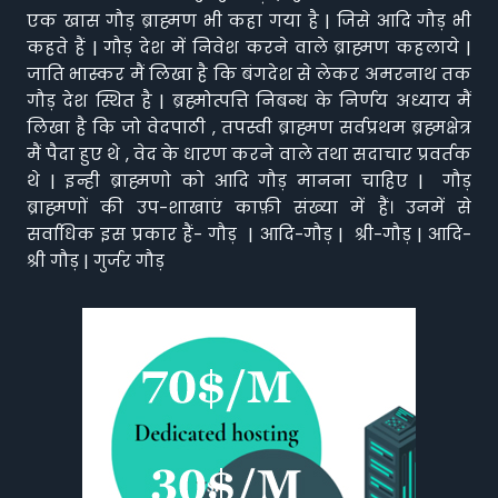
एक खास गौड़ ब्राह्मण भी कहा गया है | जिसे आदि गौड़ भी
कहते हैं | गौड़ देश में निवेश करने वाले ब्राह्मण कहलाये |
जाति भास्कर मैं लिखा है कि बंगदेश से लेकर अमरनाथ तक
गौड़ देश स्थित है | ब्रह्मोत्पत्ति निबन्ध के निर्णय अध्याय मैं
लिखा है कि जो वेदपाठी , तपस्वी ब्राह्मण सर्वप्रथम ब्रह्मक्षेत्र
मैं पैदा हुए थे , वेद के धारण करने वाले तथा सदाचार प्रवर्तक
थे | इन्ही ब्राह्मणो को आदि गौड़ मानना चाहिए | गौड़
ब्राह्मणों की उप-शाखाएं काफ़ी संख्या में हैं। उनमें से
सर्वाधिक इस प्रकार हैं- गौड़ | आदि-गौड़ | श्री-गौड़ | आदि-
श्री गौड़ | गुर्जर गौड़