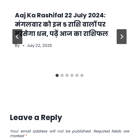
Aaj Ka Rashifal 22 July 2024:
मंगलवार को इन 5 राशि वालों पर
बरसेगा धन, पढ़ें आज का राशिफल
By
July 22, 2025
Leave a Reply
Your email address will not be published.
Required fields are
marked
*