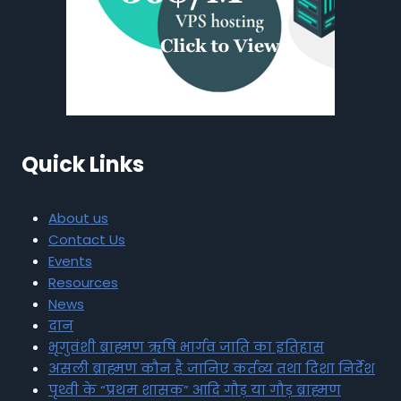
Quick Links
About us
Contact Us
Events
Resources
News
दान
भृगुवंशी ब्राह्मण ऋषि भार्गव जाति का इतिहास
असली ब्राह्मण कौन है जानिए कर्तव्य तथा दिशा निर्देश
पृथ्वी के “प्रथम शासक” आदि गौड़ या गौड़ ब्राह्मण