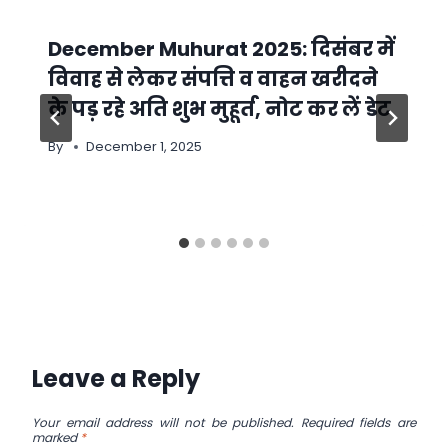
December Muhurat 2025: दिसंबर में
विवाह से लेकर संपत्ति व वाहन खरीदने
के पड़ रहे अति शुभ मुहूर्त, नोट कर लें डेट
By
December 1, 2025
Leave a Reply
Your email address will not be published.
Required fields are
marked
*