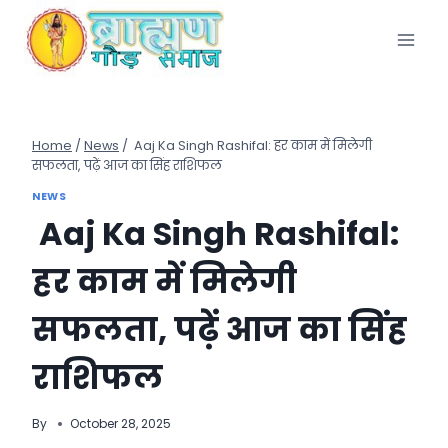
Skip
to
content
Home
/
News
/
Aaj Ka Singh Rashifal: हर काम में मिलेगी
सफलता, पढ़ें आज का सिंह राशिफल
NEWS
Aaj Ka Singh Rashifal:
हर काम में मिलेगी
सफलता, पढ़ें आज का सिंह
राशिफल
By
October 28, 2025