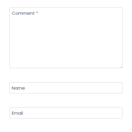
Comment
*
Name
Email