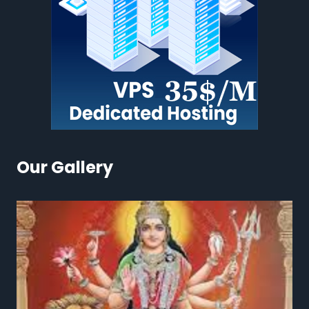
Our Gallery