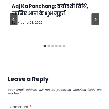
Aaj Ka Panchang: त्रयोदशी तिथि,
जानिए आज के शुभ मुहूर्त
By
June 23, 2025
Leave a Reply
Your email address will not be published.
Required fields are
marked
*
Comment
*