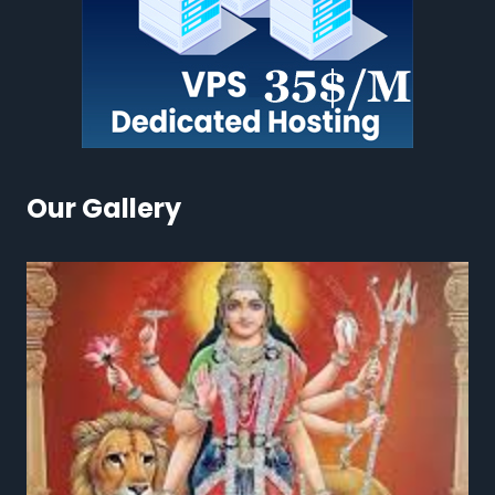
Our Gallery