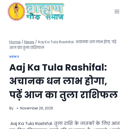
Skip
to
content
Home
/
News
/
Aaj Ka Tula Rashifal: अचानक धन लाभ होगा, पढ़ें
आज का तुला राशिफल
NEWS
Aaj Ka Tula Rashifal:
अचानक धन लाभ होगा,
पढ़ें आज का तुला राशिफल
By
November 26, 2025
Aaj Ka Tula Rashifal: तुला राशि के जातकों के लिए आज