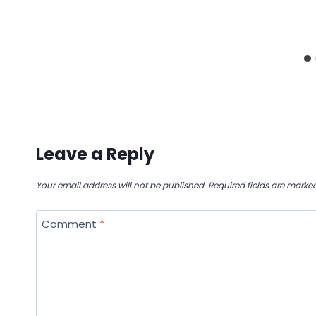
Leave a Reply
Your email address will not be published.
Required fields are marke
Comment
*