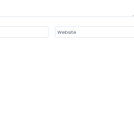
Website