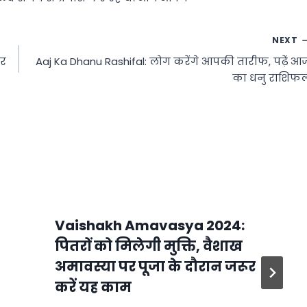
NEXT
ार
Aaj Ka Dhanu Rashifal: लोग करेंगे आपकी तारीफ, पढ़ें आ
का धनु राशिफ
Vaishakh Amavasya 2024:
पितरों को मिलेगी मुक्ति, वैशाख
अमावस्या पर पूजा के दौरान जरूर
करें यह काम