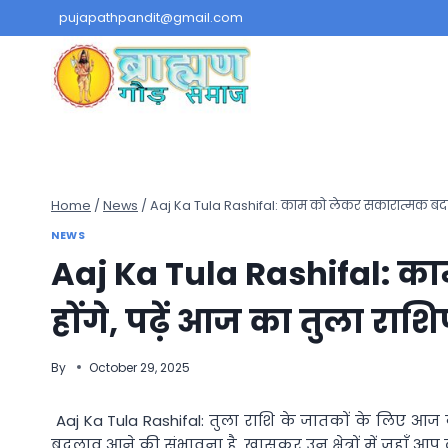
Skip
pujapathpandit@gmail.com
to
content
Home
/
News
/
Aaj Ka Tula Rashifal: काम को लेकर सकारात्मक बदला
NEWS
Aaj Ka Tula Rashifal: 
होंगे, पढ़ें आज का तुला रा
By
October 29, 2025
Aaj Ka Tula Rashifal: तुला राशि के जातकों के लिए आ
बदलाव आने की संभावना है, खासकर उन क्षेत्रों में जहाँ आप