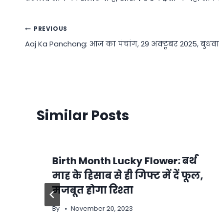
Post
PREVIOUS
Aaj Ka Panchang: आज का पंचांग, 29 अक्टूबर 2025, बुधव
navigation
Similar Posts
Birth Month Lucky Flower: बर्थ
माह के हिसाब से ही गिफ्ट में दें फूल,
मजबूत होगा रिश्ता
By
November 20, 2023