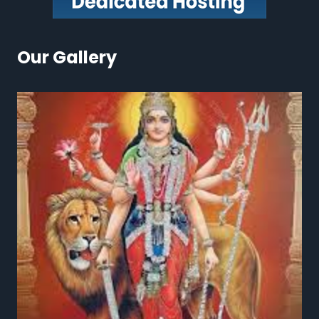
Our Gallery