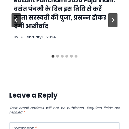
Basant Panchami 2024 Puja Vidhi:
बसंत पंचमी के दिन इस विधि से करें
माता सरस्वती की पूजा, प्रसन्न होकर
देंगी आशीर्वाद
By
February 8, 2024
Leave a Reply
Your email address will not be published.
Required fields are
marked
*
Comment
*