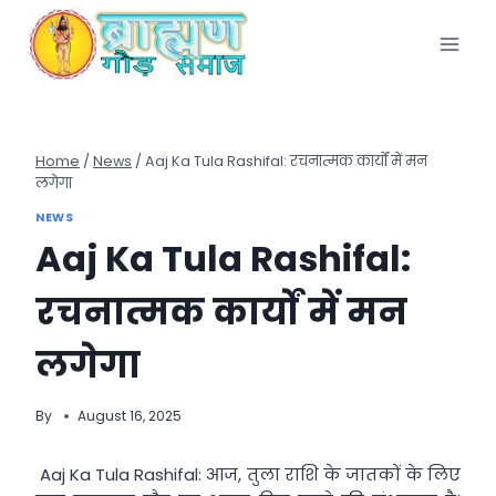
Skip
to
content
Home
/
News
/
Aaj Ka Tula Rashifal: रचनात्मक कार्यों में मन
लगेगा
NEWS
Aaj Ka Tula Rashifal:
रचनात्मक कार्यों में मन
लगेगा
By
August 16, 2025
Aaj Ka Tula Rashifal: आज, तुला राशि के जातकों के लिए