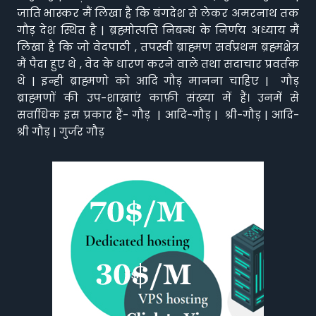
जाति भास्कर मैं लिखा है कि बंगदेश से लेकर अमरनाथ तक
गौड़ देश स्थित है | ब्रह्मोत्पत्ति निबन्ध के निर्णय अध्याय मैं
लिखा है कि जो वेदपाठी , तपस्वी ब्राह्मण सर्वप्रथम ब्रह्मक्षेत्र
मैं पैदा हुए थे , वेद के धारण करने वाले तथा सदाचार प्रवर्तक
थे | इन्ही ब्राह्मणो को आदि गौड़ मानना चाहिए | गौड़
ब्राह्मणों की उप-शाखाएं काफ़ी संख्या में हैं। उनमें से
सर्वाधिक इस प्रकार हैं- गौड़ | आदि-गौड़ | श्री-गौड़ | आदि-
श्री गौड़ | गुर्जर गौड़