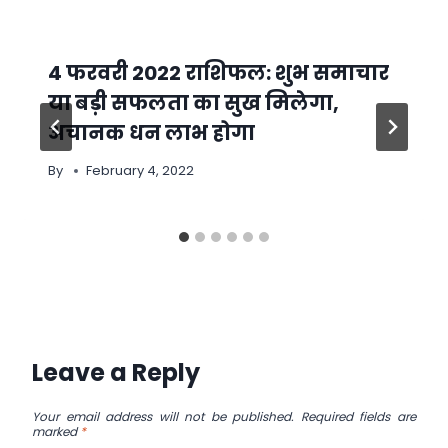
4 फरवरी 2022 राशिफल: शुभ समाचार
या बड़ी सफलता का सुख मिलेगा,
अचानक धन लाभ होगा
By
February 4, 2022
Leave a Reply
Your email address will not be published.
Required fields are
marked
*