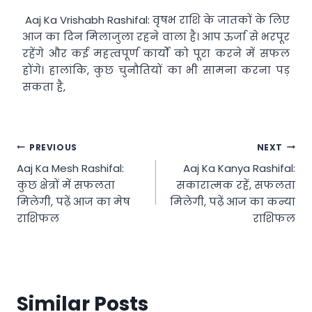
Aaj Ka Vrishabh Rashifal: वृषभ राशि के जातकों के लिए
आज का दिन मिलाजुला रहने वाला है। आप ऊर्जा से भरपूर
रहेंगे और कई महत्वपूर्ण कार्यों को पूरा करने में सफल
होंगे। हालांकि, कुछ चुनौतियों का भी सामना करना पड़
सकता है,
Post
PREVIOUS
NEXT
Aaj Ka Mesh Rashifal:
Aaj Ka Kanya Rashifal:
navigation
कुछ क्षेत्रों में सफलता
सकारात्मक रहें, सफलता
मिलेगी, पढ़ें आज का मेष
मिलेगी, पढ़ें आज का कन्या
राशिफल
राशिफल
Similar Posts