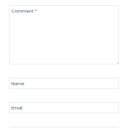
Comment
*
Name
Email