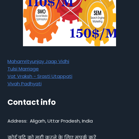
Mahamrityunjay Jaap Vidhi
Tulsi Marriage
Vat Vraksh - Srasti Utappati
Vivah Padhyati
Contact info
Address: Aligarh, Uttar Pradesh, India
कोई त्रुटि को सही करने के लिए संपर्क करें