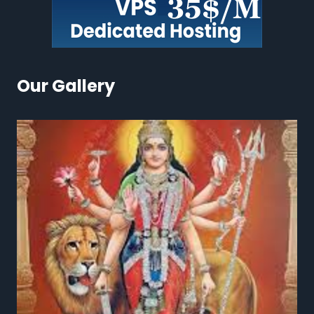
Our Gallery