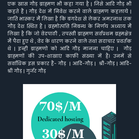
एक खास गौड़ ब्राह्मण भी कहा गया है | जिसे आदि गौड़ भी
कहते हैं | गौड़ देश में निवेश करने वाले ब्राह्मण कहलाये |
जाति भास्कर मैं लिखा है कि बंगदेश से लेकर अमरनाथ तक
गौड़ देश स्थित है | ब्रह्मोत्पत्ति निबन्ध के निर्णय अध्याय मैं
लिखा है कि जो वेदपाठी , तपस्वी ब्राह्मण सर्वप्रथम ब्रह्मक्षेत्र
मैं पैदा हुए थे , वेद के धारण करने वाले तथा सदाचार प्रवर्तक
थे | इन्ही ब्राह्मणो को आदि गौड़ मानना चाहिए | गौड़
ब्राह्मणों की उप-शाखाएं काफ़ी संख्या में हैं। उनमें से
सर्वाधिक इस प्रकार हैं- गौड़ | आदि-गौड़ | श्री-गौड़ | आदि-
श्री गौड़ | गुर्जर गौड़