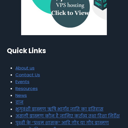
Quick Links
About us
Contact Us
Events
Resources
News
दान
भृगुवंशी ब्राह्मण ऋषि भार्गव जाति का इतिहास
असली ब्राह्मण कौन है जानिए कर्तव्य तथा दिशा निर्देश
पृथ्वी के “प्रथम शासक” आदि गौड़ या गौड़ ब्राह्मण