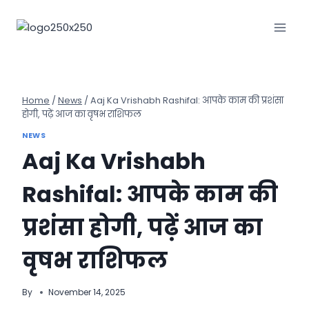
Skip
to
content
Home
/
News
/
Aaj Ka Vrishabh Rashifal: आपके काम की प्रशंसा
होगी, पढ़ें आज का वृषभ राशिफल
NEWS
Aaj Ka Vrishabh
Rashifal: आपके काम की
प्रशंसा होगी, पढ़ें आज का
वृषभ राशिफल
By
November 14, 2025