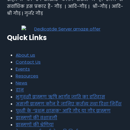
सर्वाधिक इस प्रकार हैं- गौड़ | आदि-गौड़ | श्री-गौड़ | आदि-
श्री गौड़ | गुर्जर गौड़
Quick Links
About us
Contact Us
Events
Resources
News
दान
भृगुवंशी ब्राह्मण ऋषि भार्गव जाति का इतिहास
असली ब्राह्मण कौन है जानिए कर्तव्य तथा दिशा निर्देश
पृथ्वी के “प्रथम शासक” आदि गौड़ या गौड़ ब्राह्मण
ब्राह्मणों की वंशावली
ब्राह्मणों की श्रेणियां