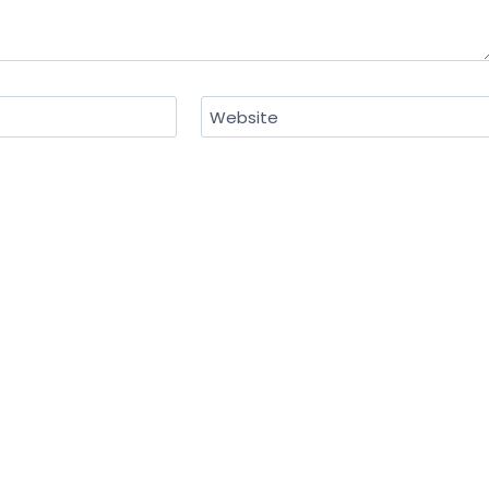
Website