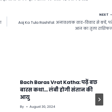
NEXT
ा
Aaj Ka Tula Rashifal: अनावश्यक वाद-विवाद से बचें, पढ़े
आज का तुला राशिफ
Bach Baras Vrat Katha: पढ़ें बछ
बारस कथा… लंबी होगी संतान की
आयु
By
August 30, 2024