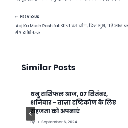
Post
PREVIOUS
Aaj Ka Mesh Rashifal: यात्रा का योग, दिन शुभ, पढ़ें आज क
navigation
मेष राशिफल
Similar Posts
धनु राशिफल आज, 07 सितंबर,
शनिवार – ताज़ा दृष्टिकोण के लिए
सहजता को अपनाएं
By
September 6, 2024