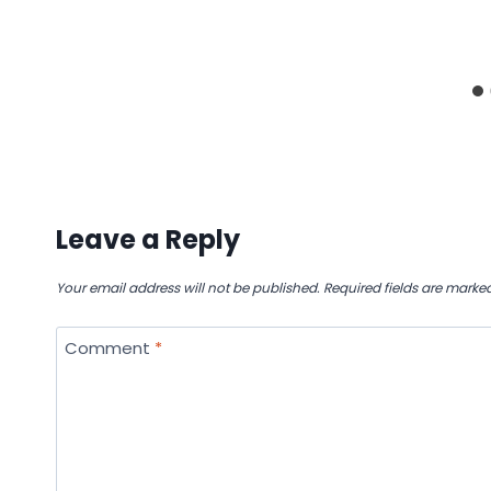
Leave a Reply
Your email address will not be published.
Required fields are marke
Comment
*