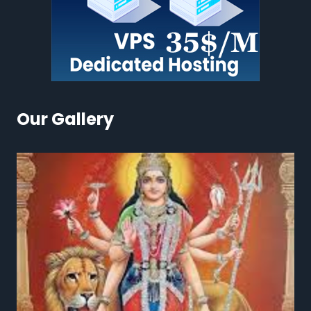
Our Gallery