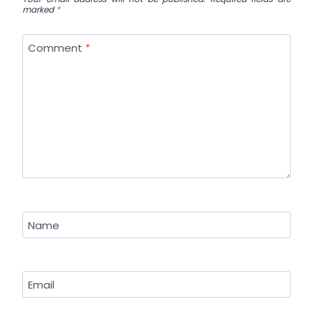
marked
*
Comment
*
Name
Email