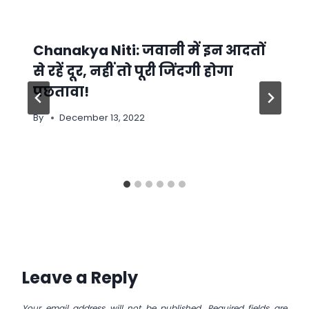
Chanakya Niti: जवानी में इन आदतों
से रहें दूर, नहीं तो पूरी जिंदगी होगा
पछतावा!
By
December 13, 2022
Leave a Reply
Your email address will not be published.
Required fields are