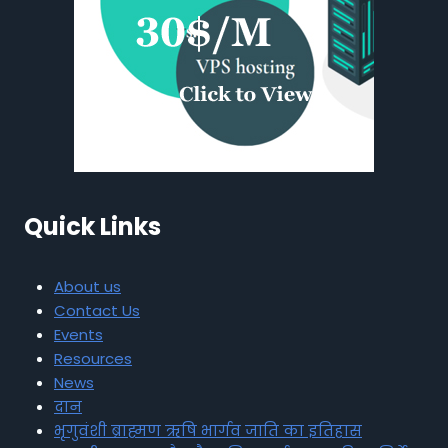
Quick Links
About us
Contact Us
Events
Resources
News
दान
भृगुवंशी ब्राह्मण ऋषि भार्गव जाति का इतिहास