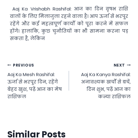
Aaj Ka Vrishabh Rashifal: आज का दिन वृषभ राशि
वालों के लिए मिलाजुला रहने वाला है। आप ऊर्जा से भरपूर
रहेंगे और कई महत्वपूर्ण कार्यों को पूरा करने में सफल
होंगे। हालांकि, कुछ चुनौतियों का भी सामना करना पड़
सकता है, लेकिन
Post
PREVIOUS
NEXT
Aaj Ka Mesh Rashifal:
Aaj Ka Kanya Rashifal:
navigation
ऊर्जा से भरपूर दिन, रहेंगे
अनावश्यक खर्चों से बचें,
बेहद खुश, पढ़ें आज का मेष
दिन शुभ, पढ़ें आज का
राशिफल
कन्या राशिफल
Similar Posts