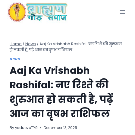
Skip
to
content
Home
/
News
/
Aaj Ka Vrishabh Rashifal: नए रिश्ते की शुरुआत
हो सकती है, पढ़ें आज का वृषभ राशिफल
NEWS
Aaj Ka Vrishabh
Rashifal: नए रिश्ते की
शुरुआत हो सकती है, पढ़ें
आज का वृषभ राशिफल
By
ysduevcTY9
December 13, 2025