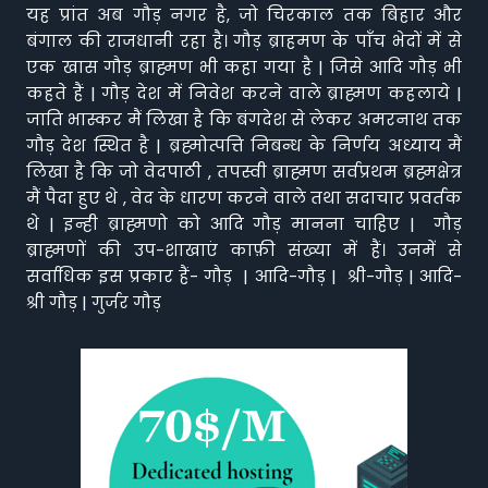
यह प्रांत अब गौड़ नगर है, जो चिरकाल तक बिहार और
बंगाल की राजधानी रहा है। गौड़ ब्राहमण के पाँच भेदों में से
एक खास गौड़ ब्राह्मण भी कहा गया है | जिसे आदि गौड़ भी
कहते हैं | गौड़ देश में निवेश करने वाले ब्राह्मण कहलाये |
जाति भास्कर मैं लिखा है कि बंगदेश से लेकर अमरनाथ तक
गौड़ देश स्थित है | ब्रह्मोत्पत्ति निबन्ध के निर्णय अध्याय मैं
लिखा है कि जो वेदपाठी , तपस्वी ब्राह्मण सर्वप्रथम ब्रह्मक्षेत्र
मैं पैदा हुए थे , वेद के धारण करने वाले तथा सदाचार प्रवर्तक
थे | इन्ही ब्राह्मणो को आदि गौड़ मानना चाहिए | गौड़
ब्राह्मणों की उप-शाखाएं काफ़ी संख्या में हैं। उनमें से
सर्वाधिक इस प्रकार हैं- गौड़ | आदि-गौड़ | श्री-गौड़ | आदि-
श्री गौड़ | गुर्जर गौड़