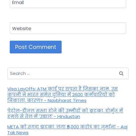
Email
Website
Search
for:
Visa LayOffs: ATM कार्ड पर छपता है जिसका नाम, उस
कंपनी ने भारत समेत दुनिया में 2600 कर्मचारियों को
निकाला, कारण? - Navbharat Times
पेट्रोल-डीजल सस्ता होने की उम्मीदों को झटका, होर्मुज में
हमले से तेल में 'उबाल' - Hindustan
META को तगड़ा झटका, लगा ₹5,000 करोड़ का जुर्माना - Aaj
Tak News