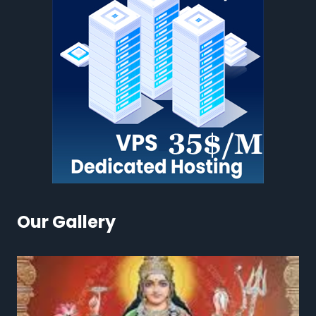
Our Gallery