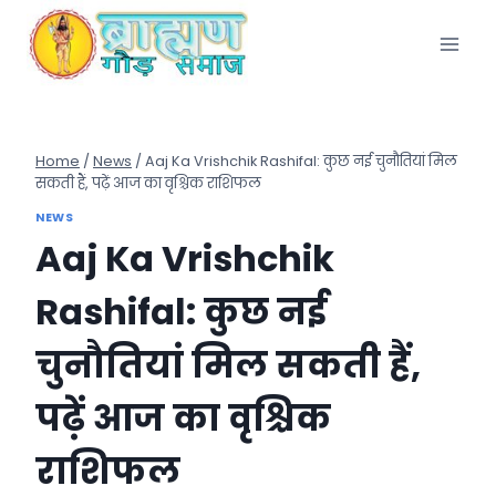
Skip
to
content
Home
/
News
/
Aaj Ka Vrishchik Rashifal: कुछ नई चुनौतियां मिल
सकती हैं, पढ़ें आज का वृश्चिक राशिफल
NEWS
Aaj Ka Vrishchik
Rashifal: कुछ नई
चुनौतियां मिल सकती हैं,
पढ़ें आज का वृश्चिक
राशिफल