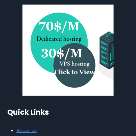
Quick Links
About us