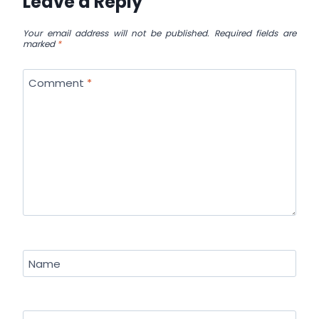
Leave a Reply
Your email address will not be published.
Required fields are
marked
*
Comment
*
Name