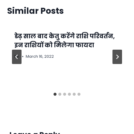
Similar Posts
डेढ़ साल बाद केतु करेंगे राशि परिवर्तन,
इन राशियों को मिलेगा फायदा
By
March 16, 2022