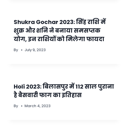
Shukra Gochar 2023: सिंह राशि में
शुक्र और शनि ने बनाया समसप्तक
योग, इन राशियों को मिलेगा फायदा
By
July 9, 2023
Holi 2023: बिलासपुर में 112 साल पुराना
है बैसवारी फाग का इतिहास
By
March 4, 2023