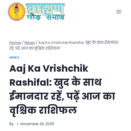
Skip
to
content
Home
/
News
/
Aaj Ka Vrishchik Rashifal: खुद के साथ ईमानदार
रहें, पढ़ें आज का वृश्चिक राशिफल
NEWS
Aaj Ka Vrishchik
Rashifal: खुद के साथ
ईमानदार रहें, पढ़ें आज का
वृश्चिक राशिफल
By
November 26, 2025