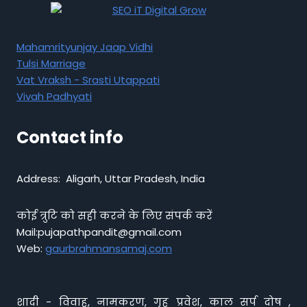
Mahamrityunjay Jaap Vidhi
Tulsi Marriage
Vat Vraksh - Srasti Utappati
Vivah Padhyati
Contact info
Address: Aligarh, Uttar Pradesh, India
कोई त्रुटि को सही करने के लिए संपर्क करें
Mail:pujapathpandit@gmail.com
Web:
gaurbrahmansamaj.com
शादी - विवाह, नामकरण, गृह प्रवेश, काल सर्प दोष ,