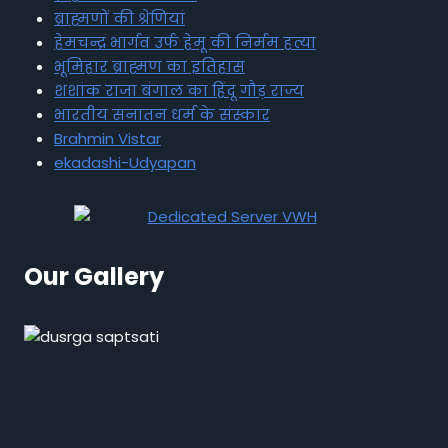
ब्राह्मणों की श्रेणियां
हेमचन्द्र भार्गव उर्फ हेमू की निर्मम हत्या
भूमिहार ब्राह्मण का इतिहास
शशांक राजा बंगाल का हिंदू गौड़ राज्य
भारतीय सनातन धर्म के संस्कार
Brahmin Vistar
ekadashi-Udyapan
Our Gallery