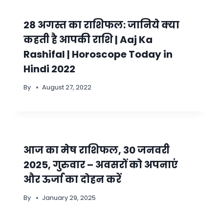
28 अगस्त का राशिफल: जानिये क्या
कहती है आपकी राशि | Aaj Ka
Rashifal | Horoscope Today in
Hindi 2022
By
August 27, 2022
आज का मेष राशिफल, 30 जनवरी
2025, गुरुवार – अवसरों को अपनाएं
और ऊर्जा का दोहन करें
By
January 29, 2025