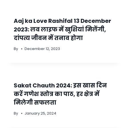
Aaj ka Love Rashifal 13 December
2023: लव लाइफ में खुशियां मिलेंगी,
दांपत्य जीवन में तनाव होगा
By
December 12, 2023
Sakat Chauth 2024: इस खास दिन
करें गणेश स्तोत्र का पाठ, हर क्षेत्र में
मिलेगी सफलता
By
January 25, 2024