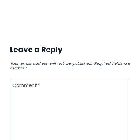
Leave a Reply
Your email address will not be published.
Required fields are
marked
*
Comment
*