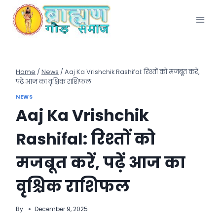
Skip
to
content
Home
/
News
/
Aaj Ka Vrishchik Rashifal: रिश्तों को मजबूत करें,
पढ़ें आज का वृश्चिक राशिफल
NEWS
Aaj Ka Vrishchik
Rashifal: रिश्तों को
मजबूत करें, पढ़ें आज का
वृश्चिक राशिफल
By
December 9, 2025