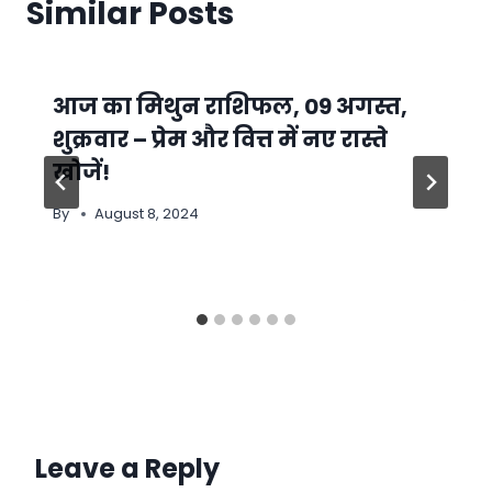
Similar Posts
आज का मिथुन राशिफल, 09 अगस्त,
शुक्रवार – प्रेम और वित्त में नए रास्ते
खोजें!
By
August 8, 2024
Leave a Reply