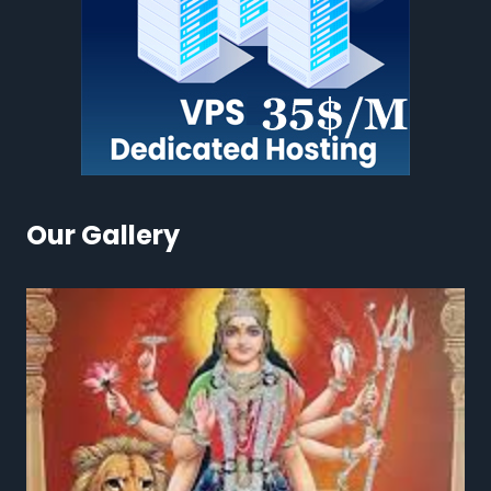
Our Gallery