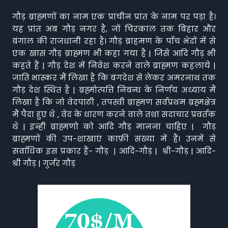
गौड़ ब्राह्मणों का नाम एक प्राचीन प्रांत के नाम पर पड़ा है।
यह प्रांत अब गौड़ नगर है, जो चिरकाल तक बिहार और
बंगाल की राजधानी रहा है। गौड़ ब्राहमण के पाँच भेदों में से
एक खास गौड़ ब्राह्मण भी कहा गया है | जिसे आदि गौड़ भी
कहते हैं | गौड़ देश में निवेश करने वाले ब्राह्मण कहलाये |
जाति भास्कर मैं लिखा है कि बंगदेश से लेकर अमरनाथ तक
गौड़ देश स्थित है | ब्रह्मोत्पत्ति निबन्ध के निर्णय अध्याय मैं
लिखा है कि जो वेदपाठी , तपस्वी ब्राह्मण सर्वप्रथम ब्रह्मक्षेत्र
मैं पैदा हुए थे , वेद के धारण करने वाले तथा सदाचार प्रवर्तक
थे | इन्ही ब्राह्मणो को आदि गौड़ मानना चाहिए | गौड़
ब्राह्मणों की उप-शाखाएं काफ़ी संख्या में हैं। उनमें से
सर्वाधिक इस प्रकार हैं- गौड़ | आदि-गौड़ | श्री-गौड़ | आदि-
श्री गौड़ | गुर्जर गौड़