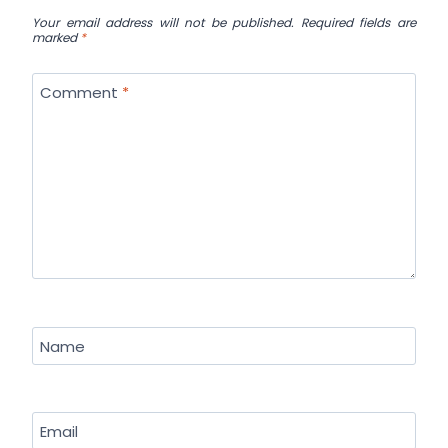
Your email address will not be published.
Required fields are
marked
*
Comment
*
Name
Email