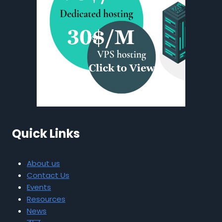
Quick Links
About us
Contact Us
Events
Resources
News