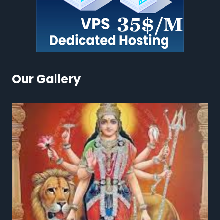
Our Gallery