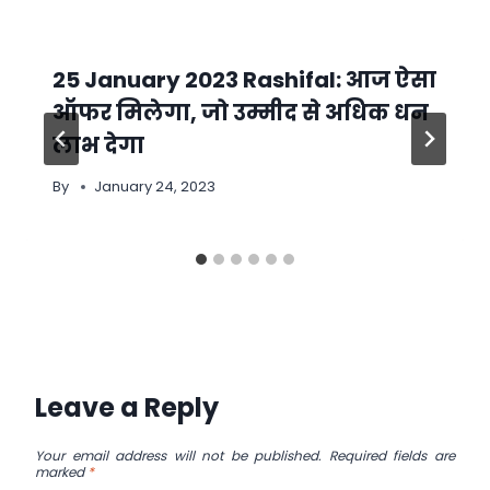
25 January 2023 Rashifal: आज ऐसा
ऑफर मिलेगा, जो उम्मीद से अधिक धन
लाभ देगा
By
January 24, 2023
Leave a Reply
Your email address will not be published.
Required fields are
marked
*