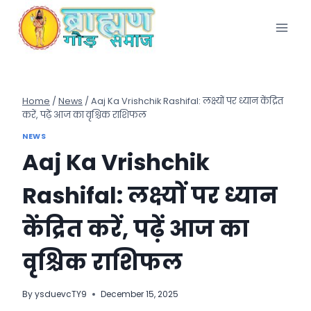
Skip
to
content
Home
/
News
/
Aaj Ka Vrishchik Rashifal: लक्ष्यों पर ध्यान केंद्रित
करें, पढ़ें आज का वृश्चिक राशिफल
NEWS
Aaj Ka Vrishchik
Rashifal: लक्ष्यों पर ध्यान
केंद्रित करें, पढ़ें आज का
वृश्चिक राशिफल
By
ysduevcTY9
December 15, 2025