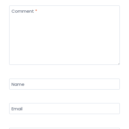
Comment
*
Name
Email