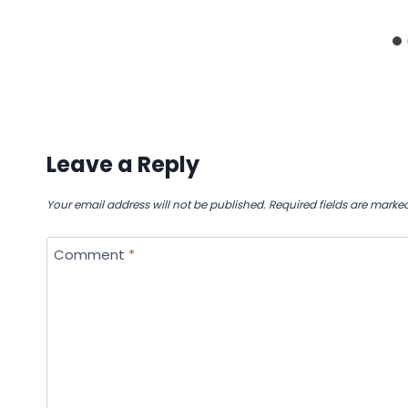
Leave a Reply
Your email address will not be published.
Required fields are marke
Comment
*