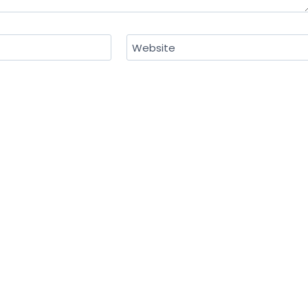
Website