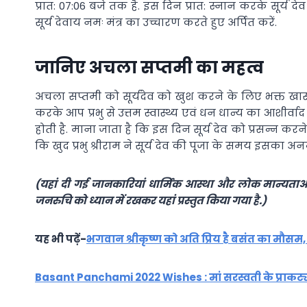
प्रात: 07:06 बजे तक है. इस दिन प्रात: स्नान करके सूर्
सूर्य देवाय नमः मंत्र का उच्चारण करते हुए अर्पित करें.
जानिए अचला सप्तमी का महत्व
अचला सप्तमी को सूर्यदेव को खुश करने के लिए भक्त खास रू
करके आप प्रभु से उत्तम स्वास्थ्य एवं धन धान्य का आशीर्वाद प्र
होती है. माना जाता है कि इस दिन सूर्य देव को प्रसन्न कर
कि खुद प्रभु श्रीराम ने सूर्य देव की पूजा के समय इसका अ
(यहां दी गई जानकारियां धार्मिक आस्था और लोक मान्यताओं प
जनरुचि को ध्यान में रखकर यहां प्रस्तुत किया गया है.)
यह भी पढ़ें-
भगवान श्रीकृष्ण को अति प्रिय है बसंत का मौसम, इन 
Basant Panchami 2022 Wishes : मां सरस्वती के प्राकट्य 