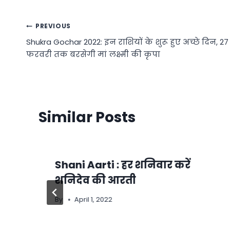
Post
PREVIOUS
Shukra Gochar 2022: इन राशियों के शुरू हुए अच्छे दिन, 27
navigation
फरवरी तक बरसेगी मां लक्ष्मी की कृपा
Similar Posts
Shani Aarti : हर शनिवार करें
शनिदेव की आरती
By
April 1, 2022