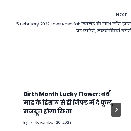
NEXT
5 February 2022 Love Rashifal: लवमेट के साथ लॉग ड्राइ
पर जाएंगे, नजदीकियां बढ़ेंग
Birth Month Lucky Flower: बर्थ
माह के हिसाब से ही गिफ्ट में दें फूल,
मजबूत होगा रिश्ता
By
November 20, 2023