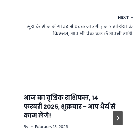
NEXT
सूर्य के मीन में गोचर से बदल जाएगी इन 7 राशियों क
किस्मत, आप भी चेक कर लें अपनी राशि 
आज का वृश्चिक राशिफल, 14
फरवरी 2025, शुक्रवार – आप धैर्य से
काम लेंगे!
By
February 13, 2025