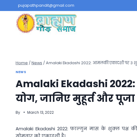
Skip
pujapathpandit@gmail.com
to
content
Home
/
News
/
Amalaki Ekadashi 2022: आमलकी एकादशी पर 3 शुभ यो
NEWS
Amalaki Ekadashi 2022
योग, जानिए मुहूर्त और पूजा
By
March 13, 2022
Amalaki Ekadashi 2022: फाल्गुन मास के शुक्ल पक्ष 
सोमवार को एकादशी है।