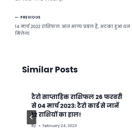
Post
PREVIOUS
14 मार्च 2022 राशिफल: आज भाग्य प्रबल है, अटका हुआ धन
navigation
मिलेगा
Similar Posts
टैरो साप्ताहिक राशिफल 26 फरवरी
से 04 मार्च 2023: टैरो कार्ड से जानें
12 राशियों का हाल!
By
February 24, 2023