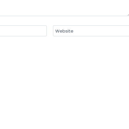
Website