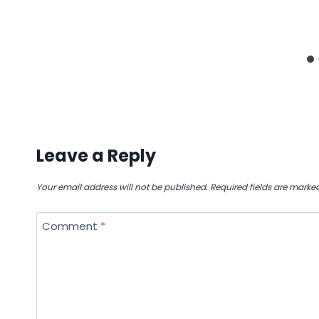
Leave a Reply
Your email address will not be published.
Required fields are marke
Comment
*