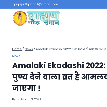
Skip
pujapathpandit@gmail.com
to
content
Home
/
News
/
Amalaki Ekadashi 2022: एक हजार गौ दान के समान पु
NEWS
Amalaki Ekadashi 2022:
पुण्य देने वाला व्रत है 
जाएगा !
By
March 3, 2022