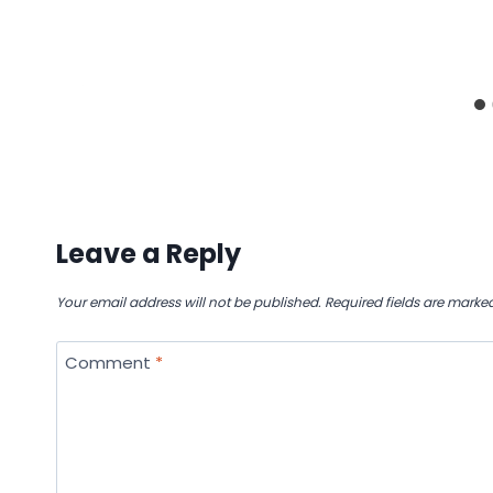
Leave a Reply
Your email address will not be published.
Required fields are marke
Comment
*