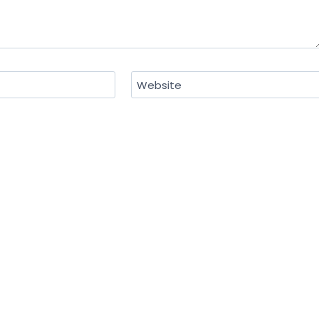
Website