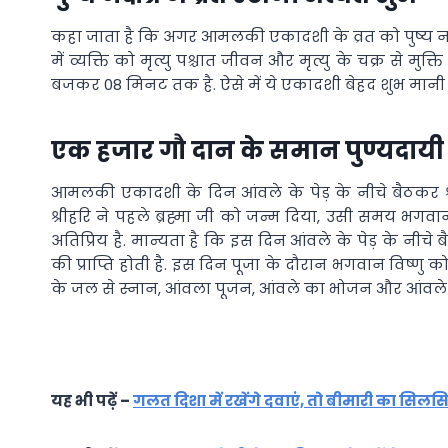
कहा जाता है कि अगर आमलकी एकादशी के व्रत को पुष्य नक्षत
में व्यक्ति को मृत्यु पश्चात जीवन और मृत्यु के चक्र से म
बजकर 08 मिनट तक है. ऐसे में ये एकादशी बेहद शुभ मानी ज
एक हजार गौ दान के समान पुण्यदायी
आमलकी एकादशी के दिन आंवले के पेड़ के नीचे बैठकर श्र
श्रीहरि ने पहले ब्रह्मा जी को जन्म दिया, उसी समय भगवान 
अतिप्रिय है. मान्यता है कि इस दिन आंवले के पेड़ के न
की प्राप्ति होती है. इस दिन पूजा के दौरान भगवान विष्ण
के जल से स्नान, आंवला पूजन, आंवले का भोजन और आंवले का 
यह भी पढ़ें –
गलत दिशा में रखेंगे दवाएं, तो बीमारी का सिल