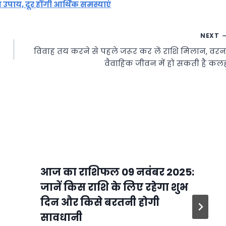
 उपाय, दूर होंगी आर्थिक समस्याएं
NEXT
विवाह तय करने से पहले जरूर कर लें राशि मिलान, वरन
वैवाहिक जीवन में हो सकती है कल
आज का राशिफल 09 नवंबर 2025:
जानें किस राशि के लिए रहेगा शुभ
दिन और किसे बरतनी होगी
सावधानी