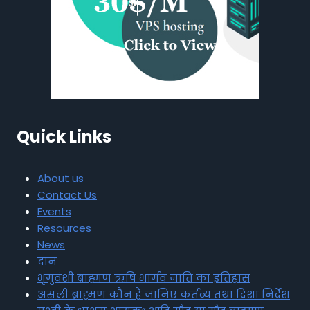
Quick Links
About us
Contact Us
Events
Resources
News
दान
भृगुवंशी ब्राह्मण ऋषि भार्गव जाति का इतिहास
असली ब्राह्मण कौन है जानिए कर्तव्य तथा दिशा निर्देश