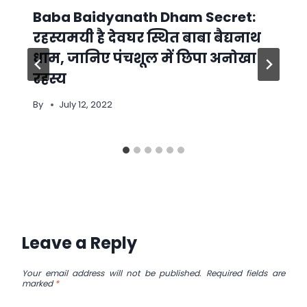
Baba Baidyanath Dham Secret:
रहस्यमयी है देवघर स्थित बाबा बैद्यनाथ
धाम, जानिए पंचशूल में छिपा अनोखा
रहस्य
By
July 12, 2022
Leave a Reply
Your email address will not be published.
Required fields are
marked
*