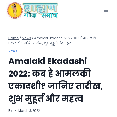
Skip
to
content
Home
/
News
/
Amalaki Ekadashi 2022: कब है आमलकी
एकादशी? जानिए तारीख, शुभ मुहूर्त और महत्व
NEWS
Amalaki Ekadashi
2022: कब है आमलकी
एकादशी? जानिए तारीख,
शुभ मुहूर्त और महत्व
By
March 3, 2022