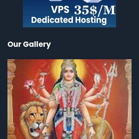
Our Gallery