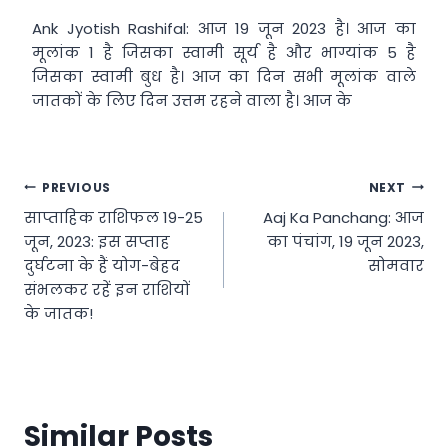
Ank Jyotish Rashifal: आज 19 जून 2023 है। आज का
मूलांक 1 है जिसका स्वामी सूर्य है और भाग्यांक 5 है
जिसका स्वामी बुध है। आज का दिन सभी मूलांक वाले
जातकों के लिए दिन उत्तम रहने वाला है। आज के
Post
PREVIOUS
NEXT
साप्ताहिक राशिफल 19-25
Aaj Ka Panchang: आज
navigation
जून, 2023: इस सप्ताह
का पंचांग, 19 जून 2023,
दुर्घटना के हैं योग-बेहद
सोमवार
संभलकर रहें इन राशियों
के जातक!
Similar Posts