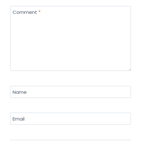
Comment
*
Name
Email