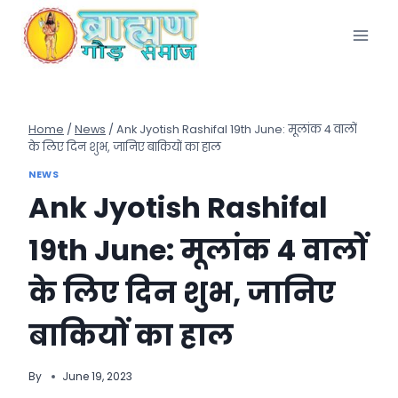
Skip
to
content
Home
/
News
/
Ank Jyotish Rashifal 19th June: मूलांक 4 वालों
के लिए दिन शुभ, जानिए बाकियों का हाल
NEWS
Ank Jyotish Rashifal
19th June: मूलांक 4 वालों
के लिए दिन शुभ, जानिए
बाकियों का हाल
By
June 19, 2023