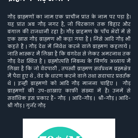
गौड़ ब्राह्मणों का नाम एक प्राचीन प्रांत के नाम पर पड़ा है।
यह प्रांत अब गौड़ नगर है, जो चिरकाल तक बिहार और
बंगाल की राजधानी रहा है। गौड़ ब्राहमण के पाँच भेदों में से
एक खास गौड़ ब्राह्मण भी कहा गया है | जिसे आदि गौड़ भी
कहते हैं | गौड़ देश में निवेश करने वाले ब्राह्मण कहलाये |
जाति भास्कर मैं लिखा है कि बंगदेश से लेकर अमरनाथ तक
गौड़ देश स्थित है | ब्रह्मोत्पत्ति निबन्ध के निर्णय अध्याय मैं
लिखा है कि जो वेदपाठी , तपस्वी ब्राह्मण सर्वप्रथम ब्रह्मक्षेत्र
मैं पैदा हुए थे , वेद के धारण करने वाले तथा सदाचार प्रवर्तक
थे | इन्ही ब्राह्मणो को आदि गौड़ मानना चाहिए | गौड़
ब्राह्मणों की उप-शाखाएं काफ़ी संख्या में हैं। उनमें से
सर्वाधिक इस प्रकार हैं- गौड़ | आदि-गौड़ | श्री-गौड़ | आदि-
श्री गौड़ | गुर्जर गौड़