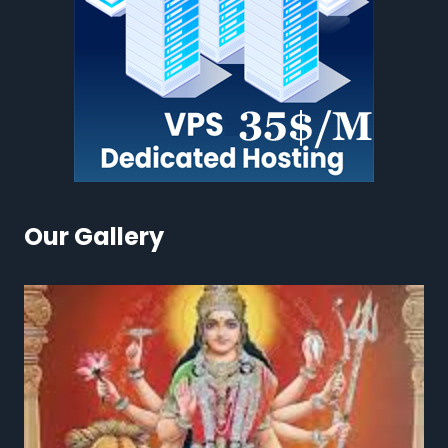
Our Gallery