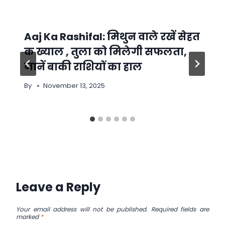
Aaj Ka Rashifal: मिथुन वाले रखें सेहत
क ख्याल , तुला को मिलेगी सफलता,
जानें बाकी राशियों का हाल
By
November 13, 2025
Leave a Reply
Your email address will not be published.
Required fields are
marked
*