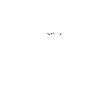
Website