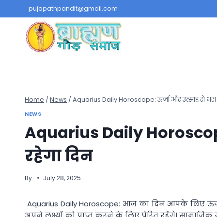
Skip
pujapathpandit@gmail.com
to
content
Home
/
News
/
Aquarius Daily Horoscope: ऊर्जा और उत्साह से भरा 
NEWS
Aquarius Daily Horoscope
रहेगा दिन
By
July 28, 2025
Aquarius Daily Horoscope: आज का दिन आपके लिए ऊर्जा 
अपने लक्ष्यों को प्राप्त करने के लिए प्रेरित रहेंगे। सामाज