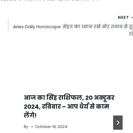
NEXT
Aries Daily Horoscope: सेहत का ध्यान रखें और तनाव से दू
रहे
आज का सिंह राशिफल, 20 अक्टूबर
2024, रविवार – आप धैर्य से काम
लेंगे!
By
October 19, 2024