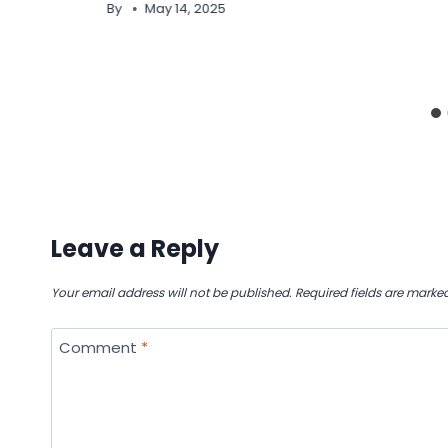
By
May 14, 2025
Leave a Reply
Your email address will not be published.
Required fields are marke
Comment
*