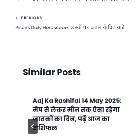
Post
PREVIOUS
Pisces Daily Horoscope: लक्ष्यों पर ध्यान केंद्रित करें
navigation
Similar Posts
Aaj Ka Rashifal 14 May 2025:
मेष से लेकर मीन तक ऐसा रहेगा
जातकों का दिन, पढ़ें आज का
राशिफल