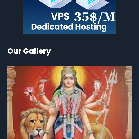
Our Gallery