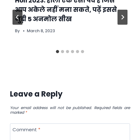
Holi 2023: होली एक ऐसा पर्व है जिसे
आप अकेले नहीं मना सकते, पढ़ें इससे
जुड़ी 5 अनमोल सीख
By
March 8, 2023
Leave a Reply
Your email address will not be published.
Required fields are
marked
*
Comment
*