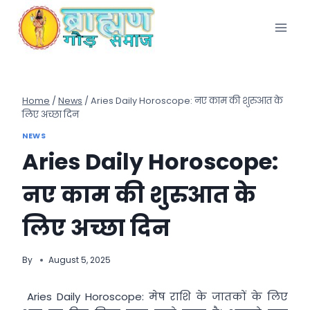
Skip
to
content
Home
/
News
/
Aries Daily Horoscope: नए काम की शुरुआत के
लिए अच्छा दिन
NEWS
Aries Daily Horoscope:
नए काम की शुरुआत के
लिए अच्छा दिन
By
August 5, 2025
Aries Daily Horoscope: मेष राशि के जातकों के लिए