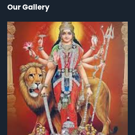
Our Gallery