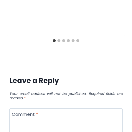
Leave a Reply
Your email address will not be published.
Required fields are
marked
*
Comment
*