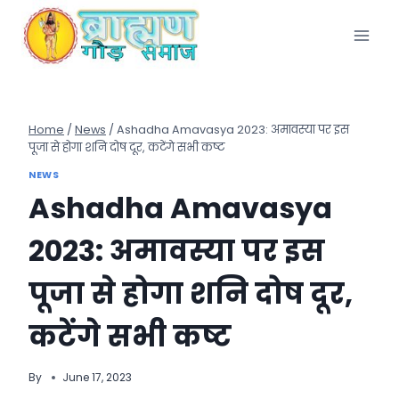
Skip
to
content
Home
/
News
/
Ashadha Amavasya 2023: अमावस्या पर इस
पूजा से होगा शनि दोष दूर, कटेंगे सभी कष्ट
NEWS
Ashadha Amavasya
2023: अमावस्या पर इस
पूजा से होगा शनि दोष दूर,
कटेंगे सभी कष्ट
By
June 17, 2023