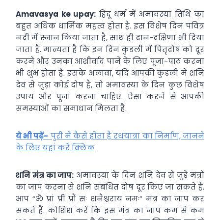
Amavasya ke upay:
हिंदू धर्म में अमावस्या तिथि का
बहुत अधिक धार्मिक महत्व होता है. इस विशेष दिन पवित्र
नदी में स्नान किया जाता है, साथ ही दान-दक्षिणा भी दिया
जाता है. मान्यता है कि इन दिन कुंडली में पितृदोष को दूर
करने और उनका आशीर्वाद पाने के लिए पूजा-पाठ करना
भी शुभ होता है. इसके अलावा, यदि आपकी कुंडली में शनि
देव से जुड़ा कोई दोष है, तो अमावस्या के दिन कुछ विशेष
उपाय और पूजा करना चाहिए. ऐसा करने से आपकी
समस्याओं का समाधान मिलता है.
ये भी पढ़ें-
पुरी में कैसे होता है रथयात्रा का निर्माण, जानने
के लिए यहां करें क्लिक
शनि मंत्र का जाप:
अमावस्या के दिन शनि देव से जुड़े मंत्रों
का जाप करना से शनि संबंधित दोष दूर किए जा सकते हैं.
आप “ॐ प्रां प्रीं प्रौं सः शनैश्चराय नमः” मंत्र का जाप कर
सकते हैं. कोशिश करें कि इस मंत्र का जाप कम से कम