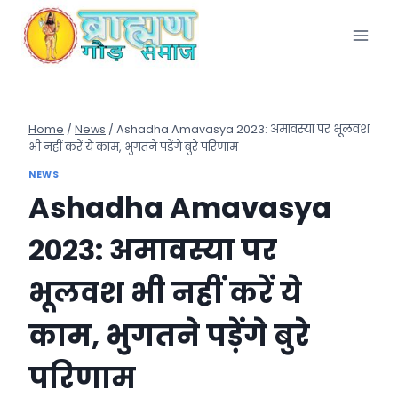
Skip
to
content
Home
/
News
/
Ashadha Amavasya 2023: अमावस्या पर भूलवश
भी नहीं करें ये काम, भुगतने पड़ेंगे बुरे परिणाम
NEWS
Ashadha Amavasya
2023: अमावस्या पर
भूलवश भी नहीं करें ये
काम, भुगतने पड़ेंगे बुरे
परिणाम