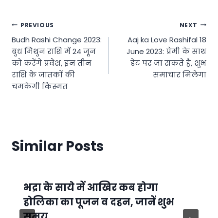
Post
PREVIOUS
NEXT
Budh Rashi Change 2023:
Aaj ka Love Rashifal 18
navigation
बुध मिथुन राशि में 24 जून
June 2023: प्रेमी के साथ
को करेंगे प्रवेश, इन तीन
डेट पर जा सकते हैं, शुभ
राशि के जातकों की
समाचार मिलेगा
चमकेगी किस्मत
Similar Posts
भद्रा के साये में आखिर कब होगा
होलिका का पूजन व दहन, जानें शुभ
समय