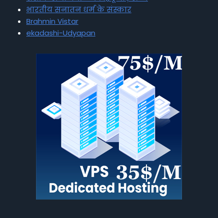
भारतीय सनातन धर्म के संस्कार
Brahmin Vistar
ekadashi-Udyapan