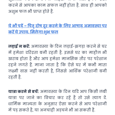
करने से आपका काम सफल नहीं होता है. साथ ही आपको
अशुभ फल भी प्राप्त होते हैं.
ये भी पढ़ें – पितृ दोष दूर करने के लिए आषाढ़ अमावस्या पर
करें ये उपाय, मिलेगा शुभ फल
लड़ाई न करें:
अमावस्या के दिन लड़ाई-झगड़ा करने से घर
में हमेशा दरिद्रता बनी रहती है. इससे घर का माहौल भी
खराब होता है और आप हमेशा मानसिक तौर पर परेशान
रहने लगते हैं. माना जाता है कि ऐसे घर में कभी माता
लक्ष्मी वास नहीं करती हैं, जिससे आर्थिक परेशानी बनी
रहती है.
यात्रा करने से बचें:
अमावस्या के दिन यदि आप किसी लंबी
यात्रा पर जाने का विचार कर रहें हैं तो उसे त्याग दें.
धार्मिक मान्यता के अनुसार ऐसा करने से आप परेशानी
में पड़ सकते है, या अनचाही अड़चने भी आ सकती हैं.