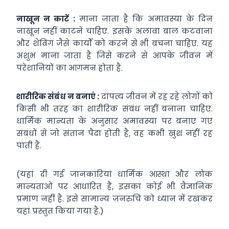
नाखून न काटें :
माना जाता है कि अमावस्या के दिन
नाखून नहीं काटने चाहिए. इसके अलावा बाल कटवाना
और शेविंग जैसे कार्यों को करने से भी बचना चाहिए. यह
अशुभ माना जाता है जिसे करने से आपके जीवन में
परेशानियों का आगमन होता है.
शारीरिक संबंध न बनाएं :
दांपत्य जीवन में रह रहे लोगों को
किसी भी तरह का शारीरिक संबंध नहीं बनाना चाहिए.
धार्मिक मान्यता के अनुसार अमावस्या पर बनाए गए
संबंधों से जो संतान पैदा होती है, वह कभी खुश नहीं रह
पाती है.
(यहां दी गई जानकारियां धार्मिक आस्था और लोक
मान्यताओं पर आधारित हैं, इसका कोई भी वैज्ञानिक
प्रमाण नहीं है. इसे सामान्य जनरुचि को ध्यान में रखकर
यहां प्रस्तुत किया गया है.)