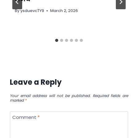
By
ysduevcTY9
March 2, 2026
Leave a Reply
Your email address will not be published.
Required fields are
marked
*
Comment
*