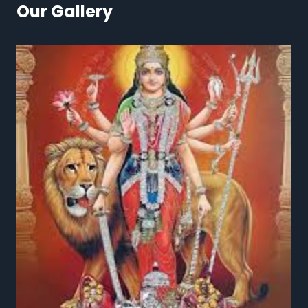
Our Gallery