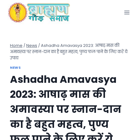
Skip
to
content
Home
/
News
/
Ashadha Amavasya 2023: आषाढ़ मास की
अमावस्या पर स्नान-दान का है बहुत महत्व, पुण्य फल पाने के लिए करें ये
उपाय
NEWS
Ashadha Amavasya
2023: आषाढ़ मास की
अमावस्या पर स्नान-दान
का है बहुत महत्व, पुण्य
फल पाने के लिए करें ये