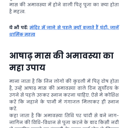
मास की अमावस्या में होने वाली पितृ पूजा का क्या होता
है महत्व.
ये भी पढें:
मंदिर में जाने से पहले क्यों बजाते हैं घंटी, जानें
धार्मिक महत्व
आषाढ़ मास की अमावस्या का
महा उपाय
माना जाता है कि जिन लोगों की कुंडली में पितृ दोष होता
है, उन्हें आषाढ़ मास की अमावस्या वाले दिन सूर्योदय के
उगने से पहले उठकर स्नान करना चाहिए. ऐसे मे कोशिश
करें कि नहाने के पानी में गंगाजल मिलाकर ही स्नान
करें.
कहा जाता है कि अमावस्या तिथि पर चांदी से बने नाग-
नागिन की विधि-विधान से पूजा करने के बाद किसी नदी