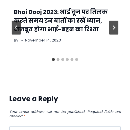
Bhai Dooj 2023: भाई दूज पर तिलक
करते समय इन बातों का रखें ध्यान,
मजबूत होगा भाई-बहन का रिश्ता
By
November 14, 2023
Leave a Reply
Your email address will not be published.
Required fields are
marked
*