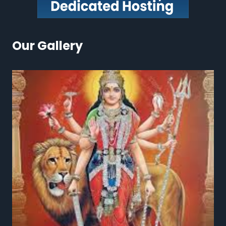
Our Gallery