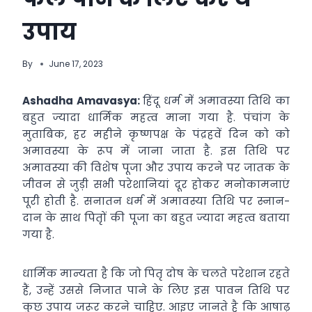
उपाय
By
June 17, 2023
Ashadha Amavasya:
हिंदू धर्म में अमावस्या तिथि का
बहुत ज्यादा धार्मिक महत्व माना गया है. ​पंचांग के
मुताबिक, हर महीने कृष्णपक्ष के पंद्रहवें दिन को को
अमावस्या के रूप में जाना जाता है. इस तिथि पर
अमावस्या की विशेष पूजा और उपाय करने पर जातक के
जीवन से जुड़ी सभी परेशानियां दूर होकर मनोकामनाएं
पूरी होती है. सनातन धर्म में अमावस्या तिथि पर स्नान-
दान के साथ पितृों की पूजा का बहुत ज्यादा महत्व बताया
गया है.
धार्मिक मान्यता है कि जो पितृ दोष के चलते परेशान रहते
हैं, उन्हें उससे निजात पाने के लिए इस पावन तिथि पर
कुछ उपाय जरूर करने चाहिए. आइए जानते है कि आषाढ़