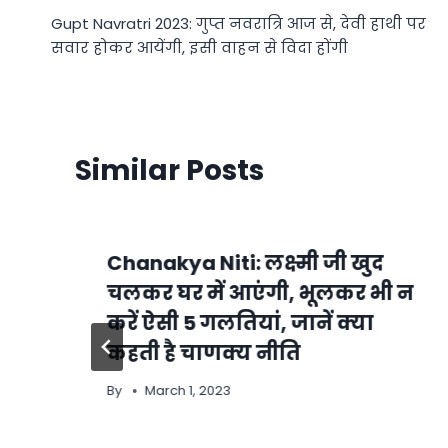
Gupt Navratri 2023: गुप्त नवरात्रि आज से, देवी हाथी पर
navigation
सवार होकर आयेंगी, इसी वाहन से विदा होंगी
Similar Posts
Chanakya Niti: लक्ष्मी जी खुद
चलकर घर में आएंगी, भूलकर भी न
करें ऐसी 5 गलतियां, जानें क्या
कहती है चाणक्य नीति
By
March 1, 2023