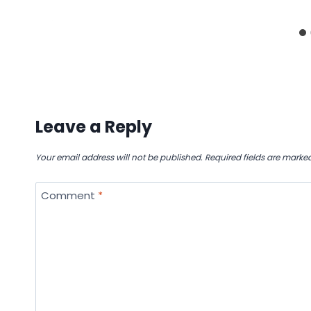
Leave a Reply
Your email address will not be published.
Required fields are marke
Comment
*