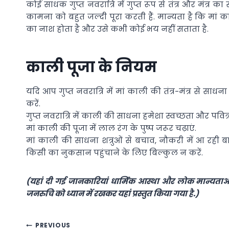
कोई साधक गुप्त नवरात्रि में गुप्त रूप से तंत्र और मंत्
कामना को बहुत जल्दी पूरा करती हैं. मान्यता है कि मां
का नाश होता है और उसे कभी कोई भय नहीं सताता है.
काली पूजा के नियम
यदि आप गुप्त नवरात्रि में मां काली की तंत्र-मंत्र से साधना
करें.
गुप्त नवरात्रि में काली की साधना हमेशा स्वच्छता और पवित्
मां काली की पूजा में लाल रंग के पुष्प जरूर चढ़ाएं.
मां काली की साधना शत्रुओं से बचाव, नौकरी में आ रही ब
किसी का नुकसान पहुंचाने के लिए बिल्कुल न करें.
(यहां दी गई जानकारियां धार्मिक आस्था और लोक मान्यताओं प
जनरुचि को ध्यान में रखकर यहां प्रस्तुत किया गया है.)
Post
PREVIOUS