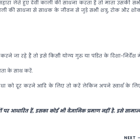
र का सहारा लेते हुए देवी काली की साधना करता है तो माता उसकी सभ
 काली की साधना से साधक के जीवन से जुड़े सभी शत्रु, रोक और शो
 करने जा रहे हैं तो इसे किसी योग्य गुरु या पंडित के दिशा-निर्देश मे
रता के साथ करें.
ाधा को दूर करने आदि के लिए तो करें लेकिन अपने स्वार्थ के लि
र आधारित हैं, इसका कोई भी वैज्ञानिक प्रमाण नहीं है. इसे सामान्
NEXT