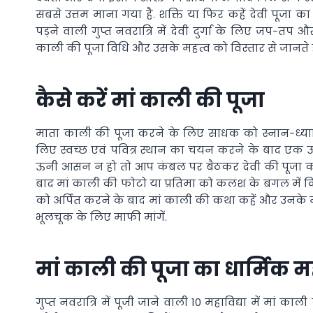
सबसे उत्तम माना गया है. शक्ति या फिर कहें देवी पूजा 
पड़ने वाली गुप्त नवरात्रि में देवी दुर्गा के लिए जप-त
काली की पूजा विधि और उसके महत्व को विस्तार से जानते है
कैसे करें मां काली की पूजा
माता काली की पूजा करने के लिए साधक को स्नान-ध्याान
लिए स्वच्छ एवं पवित्र स्थान का चयन करने के बाद ए
ऊनी आसन न हो तो आप कंबल पर बैठकर देवी की पूजा कर स
बाद मां काली की फोटो या प्रतिमा को कलश के बगल में क
को अर्पित करने के बाद मां काली की कथा कहें और उनके मंत
भूलचूक के लिए माफी मांगें.
मां काली की पूजा का धार्मिक म
गुप्त नवरात्रि में पूजी जाने वाली 10 महाविद्या में मां क