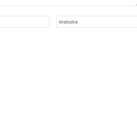
Website