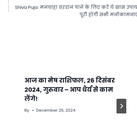
Shiva Puja: मनचाहा वरदान पाने के लिए करें ये खास उपाय
पूरी होगी सभी मनोकामनाए
आज का मेष राशिफल, 26 दिसंबर
2024, गुरुवार – आप धैर्य से काम
लेंगे!
By
December 25, 2024