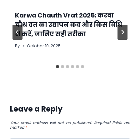
Karwa Chauth Vrat 2025: करवा
चौथ व्रत का उद्यापन कब और किस विधि
से करें, जानिए सही तरीका
By
October 10, 2025
Leave a Reply
Your email address will not be published.
Required fields are
marked
*