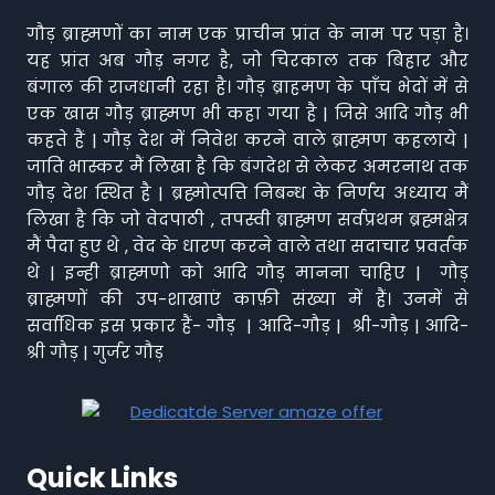
गौड़ ब्राह्मणों का नाम एक प्राचीन प्रांत के नाम पर पड़ा है।
यह प्रांत अब गौड़ नगर है, जो चिरकाल तक बिहार और
बंगाल की राजधानी रहा है। गौड़ ब्राहमण के पाँच भेदों में से
एक खास गौड़ ब्राह्मण भी कहा गया है | जिसे आदि गौड़ भी
कहते हैं | गौड़ देश में निवेश करने वाले ब्राह्मण कहलाये |
जाति भास्कर मैं लिखा है कि बंगदेश से लेकर अमरनाथ तक
गौड़ देश स्थित है | ब्रह्मोत्पत्ति निबन्ध के निर्णय अध्याय मैं
लिखा है कि जो वेदपाठी , तपस्वी ब्राह्मण सर्वप्रथम ब्रह्मक्षेत्र
मैं पैदा हुए थे , वेद के धारण करने वाले तथा सदाचार प्रवर्तक
थे | इन्ही ब्राह्मणो को आदि गौड़ मानना चाहिए | गौड़
ब्राह्मणों की उप-शाखाएं काफ़ी संख्या में हैं। उनमें से
सर्वाधिक इस प्रकार हैं- गौड़ | आदि-गौड़ | श्री-गौड़ | आदि-
श्री गौड़ | गुर्जर गौड़
Quick Links