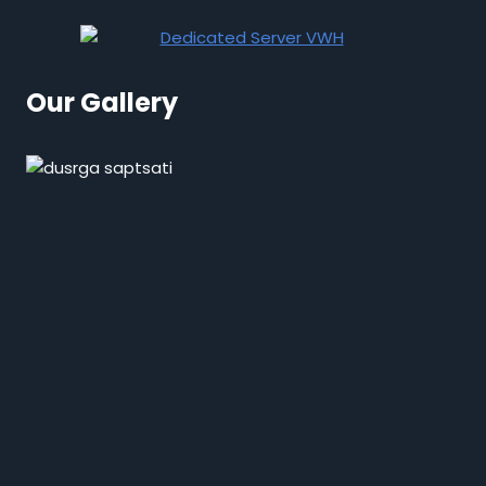
Our Gallery