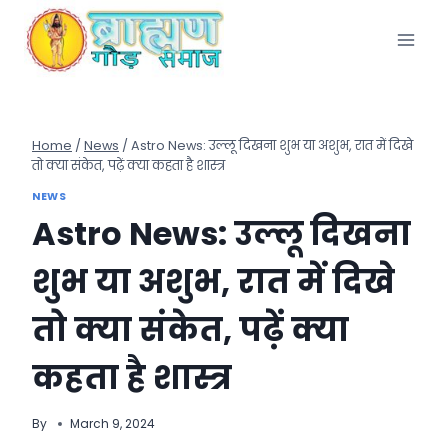
Skip
to
content
Home
/
News
/
Astro News: उल्लू दिखना शुभ या अशुभ, रात में दिखे
तो क्या संकेत, पढ़ें क्या कहता है शास्त्र
NEWS
Astro News: उल्लू दिखना
शुभ या अशुभ, रात में दिखे
तो क्या संकेत, पढ़ें क्या
कहता है शास्त्र
By
March 9, 2024