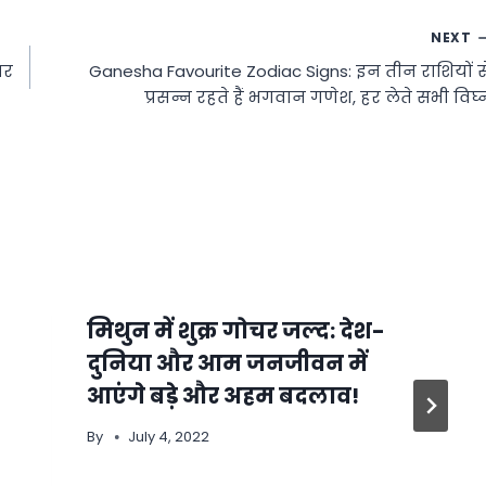
NEXT
पर
Ganesha Favourite Zodiac Signs: इन तीन राशियों स
प्रसन्न रहते हैं भगवान गणेश, हर लेते सभी विघ्
मिथुन में शुक्र गोचर जल्द: देश-
दुनिया और आम जनजीवन में
आएंगे बड़े और अहम बदलाव!
By
July 4, 2022