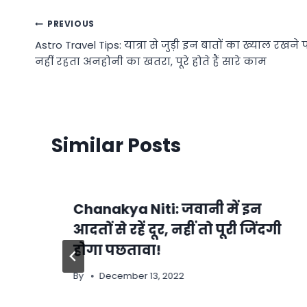
Post
PREVIOUS
Astro Travel Tips: यात्रा से जुड़ी इन बातों का ख्याल रखने 
navigation
नहीं रहता अनहोनी का खतरा, पूरे होते हैं सारे काम
Similar Posts
Chanakya Niti: जवानी में इन
ं
आदतों से रहें दूर, नहीं तो पूरी जिंदगी
होगा पछतावा!
By
December 13, 2022