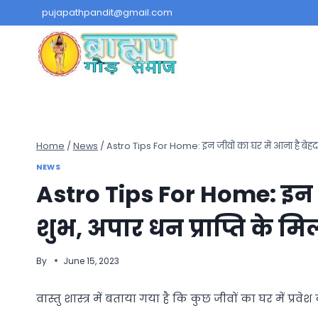
Skip
pujapathpandit@gmail.com
to
content
Home
/
News
/
Astro Tips For Home: इन जीवों का घर में आना है बेहद शु
NEWS
Astro Tips For Home: इन ज
शुभ, अपार धन प्राप्ति के मिल
By
June 15, 2023
वास्तु शास्त्र में बताया गया है कि कुछ जीवों का घर में प्रवेश