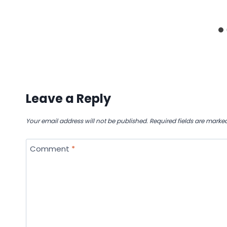
Leave a Reply
Your email address will not be published.
Required fields are marke
Comment
*