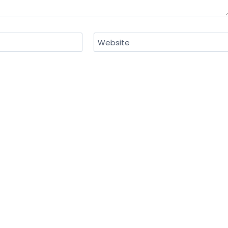
Website