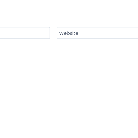
Website