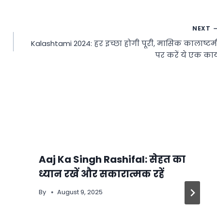
NEXT
Kalashtami 2024: हर इच्छा होगी पूरी, मासिक कालाष्टम
पर करें ये एक कार्
Aaj Ka Singh Rashifal: सेहत का
ध्यान रखें और सकारात्मक रहें
By
August 9, 2025