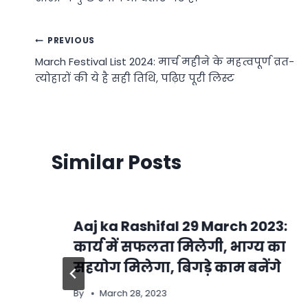
Post
PREVIOUS
March Festival List 2024: मार्च महीने के महत्वपूर्ण व्रत-
navigation
त्योहारों की ये है सही तिथि, पढ़िए पूरी लिस्ट
Similar Posts
Aaj ka Rashifal 29 March 2023:
कार्य में सफलता मिलेगी, भाग्य का
सहयोग मिलेगा, बिगड़े काम बनेंगे
By
March 28, 2023