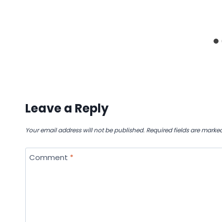
Leave a Reply
Your email address will not be published.
Required fields are marke
Comment
*