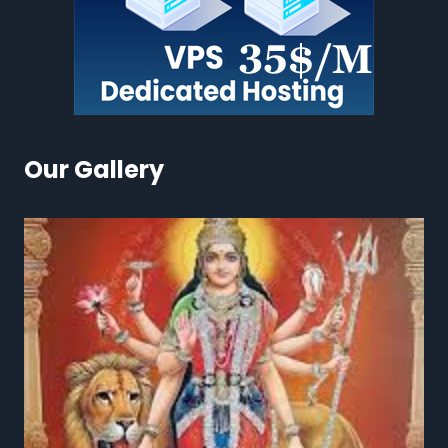
Our Gallery