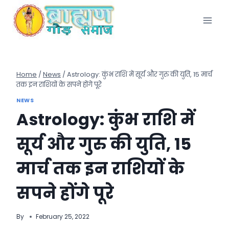
Skip
to
content
Home
/
News
/
Astrology: कुंभ राशि में सूर्य और गुरु की युति, 15 मार्च
तक इन राशियों के सपने होंगे पूरे
NEWS
Astrology: कुंभ राशि में
सूर्य और गुरु की युति, 15
मार्च तक इन राशियों के
सपने होंगे पूरे
By
February 25, 2022