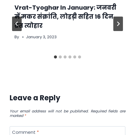
Vrat-Tyoghar In January: जनवरी
में मकर संक्रांति, लोहड़ी सहित 16 दिन
व्रत त्योहार
By
January 3, 2023
Leave a Reply
Your email address will not be published.
Required fields are
marked
*
Comment
*