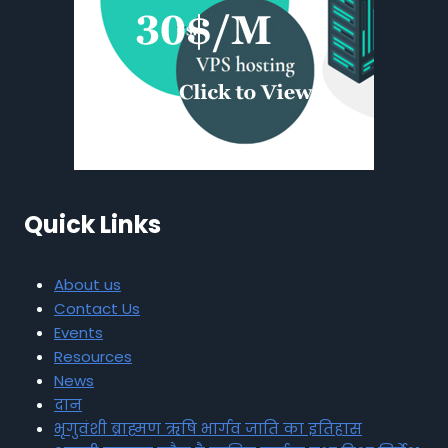
Quick Links
About us
Contact Us
Events
Resources
News
दान
भृगुवंशी ब्राह्मण ऋषि भार्गव जाति का इतिहास