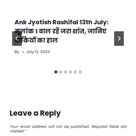
Ank Jyotish Rashifal 13th July:
मूलांक 1 वाल रहें जरा शांत, जानिए
बाकियों का हाल
By
July 13, 2023
Leave a Reply
Your email address will not be published.
Required fields are
marked
*