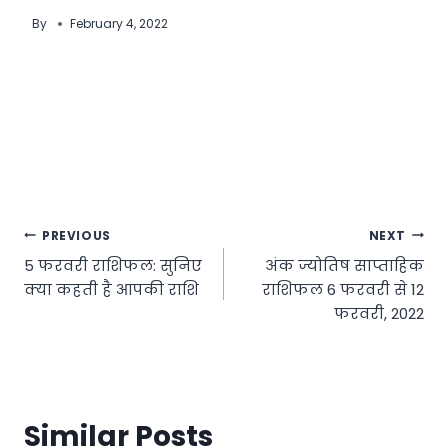
By
February 4, 2022
Post
PREVIOUS
NEXT
5 फरवरी राशिफल: सुनिए
अंक ज्योतिष साप्ताहिक
navigation
क्या कहती है आपकी राशि
राशिफल 6 फरवरी से 12
फरवरी, 2022
Similar Posts