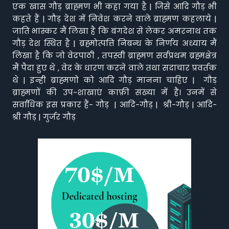
एक खास गौड़ ब्राह्मण भी कहा गया है | जिसे आदि गौड़ भी
कहते हैं | गौड़ देश में निवेश करने वाले ब्राह्मण कहलाये |
जाति भास्कर मैं लिखा है कि बंगदेश से लेकर अमरनाथ तक
गौड़ देश स्थित है | ब्रह्मोत्पत्ति निबन्ध के निर्णय अध्याय मैं
लिखा है कि जो वेदपाठी , तपस्वी ब्राह्मण सर्वप्रथम ब्रह्मक्षेत्र
मैं पैदा हुए थे , वेद के धारण करने वाले तथा सदाचार प्रवर्तक
थे | इन्ही ब्राह्मणो को आदि गौड़ मानना चाहिए | गौड़
ब्राह्मणों की उप-शाखाएं काफ़ी संख्या में हैं। उनमें से
सर्वाधिक इस प्रकार हैं- गौड़ | आदि-गौड़ | श्री-गौड़ | आदि-
श्री गौड़ | गुर्जर गौड़