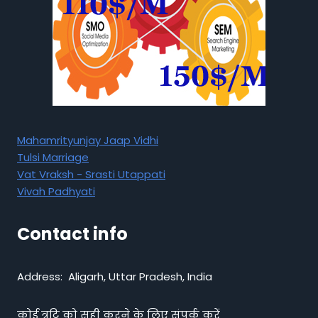
Mahamrityunjay Jaap Vidhi
Tulsi Marriage
Vat Vraksh - Srasti Utappati
Vivah Padhyati
Contact info
Address: Aligarh, Uttar Pradesh, India
कोई त्रुटि को सही करने के लिए संपर्क करें