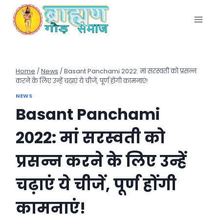
Skip
to
content
Home
/
News
/
Basant Panchami 2022: मां सरस्वती को प्रसन्न
करने के लिए उन्हें चढ़ाएं ये चीजें, पूर्ण होंगी कामनाएं!
NEWS
Basant Panchami
2022: मां सरस्वती को
प्रसन्न करने के लिए उन्हें
चढ़ाएं ये चीजें, पूर्ण होंगी
कामनाएं!