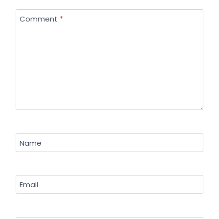
Comment
*
Name
Email