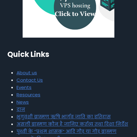
Quick Links
About us
Contact Us
Events
Resources
News
दान
भृगुवंशी ब्राह्मण ऋषि भार्गव जाति का इतिहास
असली ब्राह्मण कौन है जानिए कर्तव्य तथा दिशा निर्देश
पृथ्वी के “प्रथम शासक” आदि गौड़ या गौड़ ब्राह्मण