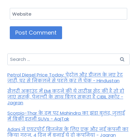
Website
Search
for:
Petrol Diesel Price Today: पेट्रोल और डीजल के नए रेट
जारी, घर से निकलने से पहले कर लें चेक - Hindustan
सैलरी अकाउंट में EMI कटने की ये तारीख सेट की है तो हो
जाएं सतर्क, पेनल्टी के साथ बिगड़ सकता है CIBIL स्कोर -
Jagran
Scorpio-Thar के दम पर Mahindra का झंडा बुलंद, जुलाई
में बिकीं इतनी SUVs - AajTak
Adani ने एयरपोर्ट बिजनेस के लिए एक और नई कंपनी का
किया गठन, 4 दिन में बनाई ये दो कंपनियां - Jagran