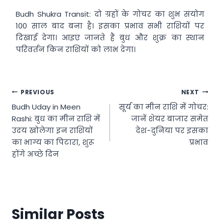
Budh Shukra Transit: दो ग्रहों के गोचर का शुभ संयोग
100 साल बाद बना है। इसका प्रभाव सभी राशियों पर
दिखाई देगा। आइए जानते हैं बुध और शुक्र का स्थान
परिवर्तन किन राशियों को लाभ देगा।
Post
PREVIOUS
NEXT
Budh Uday in Meen
सूर्य का मीन राशि में गोचर:
navigation
Rashi: बुध का मीन राशि में
जानें शेयर बाजार समेत
उदय खोलेगा इन राशियों
देश-दुनिया पर इसका
का भाग्य का पिटारा, शुरू
प्रभाव
होंगे अच्छे दिन
Similar Posts