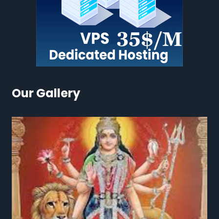
Our Gallery