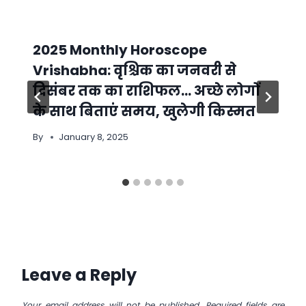
2025 Monthly Horoscope
Vrishabha: वृश्चिक का जनवरी से
दिसंबर तक का राशिफल… अच्छे लोगों
के साथ बिताएं समय, खुलेगी किस्मत
By
January 8, 2025
Leave a Reply
Your email address will not be published.
Required fields are