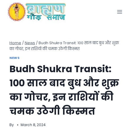
Skip
to
content
Home
/
News
/
Budh Shukra Transit: 100 साल बाद बुध और शुक्र
का गोचर, इन राशियों की चमक उठेगी किस्मत
NEWS
Budh Shukra Transit:
100 साल बाद बुध और शुक्र
का गोचर, इन राशियों की
चमक उठेगी किस्मत
By
March 8, 2024