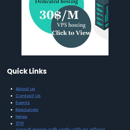
Quick Links
About us
Contact Us
Events
Resources
News
दान