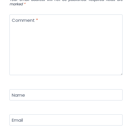
marked
*
Comment
*
Name
Email