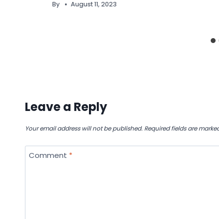
By
August 11, 2023
Leave a Reply
Your email address will not be published.
Required fields are marke
Comment
*