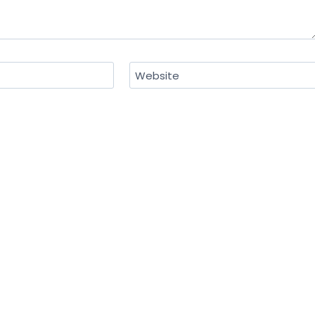
Website