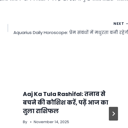
NEXT
Aquarius Daily Horoscope: प्रेम संबंधों में मधुरता बनी रहेग
Aaj Ka Tula Rashifal: तनाव से
बचने की कोशिश करें, पढ़ें आज का
तुला राशिफल
By
November 14, 2025