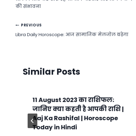
की संभावना
Post
PREVIOUS
Libra Daily Horoscope: आज सामाजिक मेलजोल बढ़ेगा
navigation
Similar Posts
11 August 2023 का राशिफल:
जानिए क्या कहती है आपकी राशि |
Aaj Ka Rashifal | Horoscope
Today in Hindi