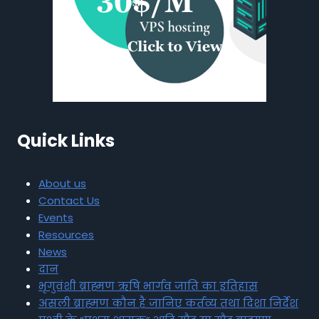
Quick Links
About us
Contact Us
Events
Resources
News
दान
भृगुवंशी ब्राह्मण ऋषि भार्गव जाति का इतिहास
असली ब्राह्मण कौन है जानिए कर्तव्य तथा दिशा निर्देश