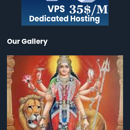
Our Gallery