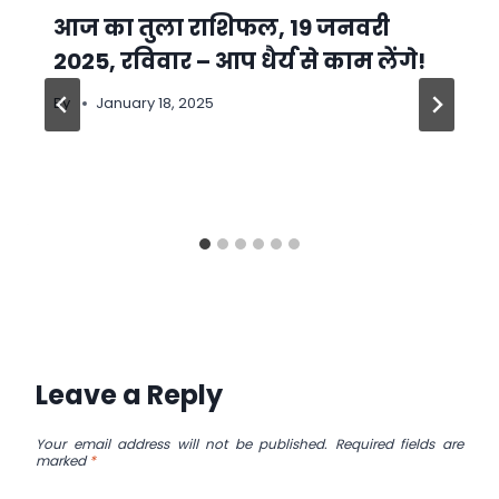
आज का तुला राशिफल, 19 जनवरी
2025, रविवार – आप धैर्य से काम लेंगे!
By
January 18, 2025
Leave a Reply
Your email address will not be published.
Required fields are
marked
*