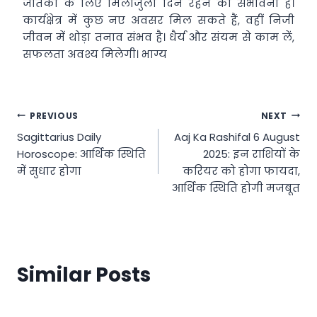
जातकों के लिए मिलाजुला दिन रहने की संभावना है।
कार्यक्षेत्र में कुछ नए अवसर मिल सकते हैं, वहीं निजी
जीवन में थोड़ा तनाव संभव है। धैर्य और संयम से काम लें,
सफलता अवश्य मिलेगी। भाग्य
Post
PREVIOUS
NEXT
Sagittarius Daily
Aaj Ka Rashifal 6 August
navigation
Horoscope: आर्थिक स्थिति
2025: इन राशियों के
में सुधार होगा
करियर को होगा फायदा,
आर्थिक स्थिति होगी मजबूत
Similar Posts