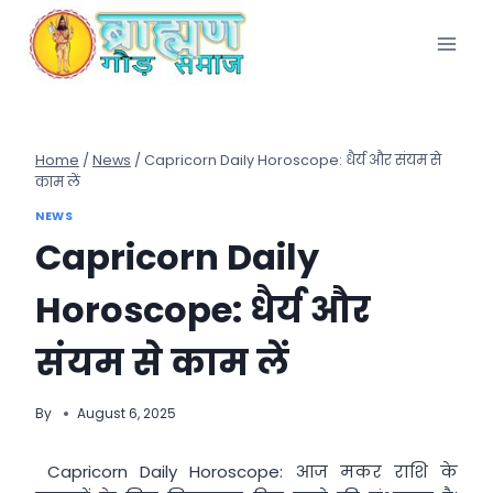
Skip
to
content
Home
/
News
/
Capricorn Daily Horoscope: धैर्य और संयम से
काम लें
NEWS
Capricorn Daily
Horoscope: धैर्य और
संयम से काम लें
By
August 6, 2025
Capricorn Daily Horoscope: आज मकर राशि के