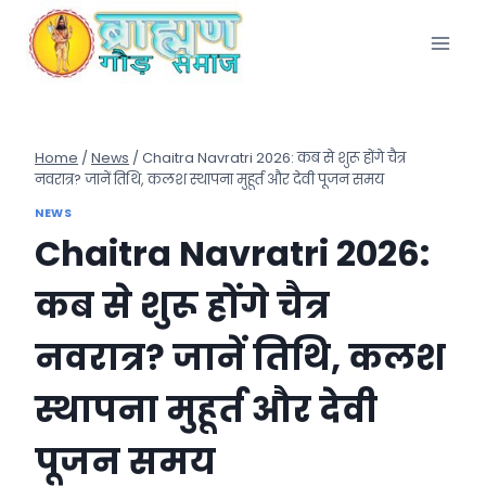
Skip
to
content
Home
/
News
/
Chaitra Navratri 2026: कब से शुरू होंगे चैत्र
नवरात्र? जानें तिथि, कलश स्थापना मुहूर्त और देवी पूजन समय
NEWS
Chaitra Navratri 2026:
कब से शुरू होंगे चैत्र
नवरात्र? जानें तिथि, कलश
स्थापना मुहूर्त और देवी
पूजन समय