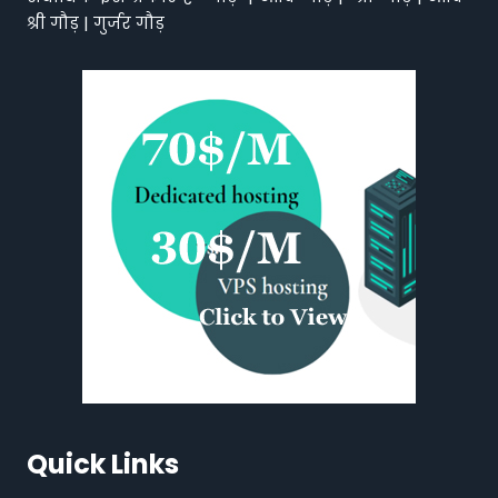
श्री गौड़ | गुर्जर गौड़
Quick Links