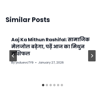
Similar Posts
Aaj Ka Mithun Rashifal: सामाजिक
मेलजोल बढ़ेगा, पढ़ें आज का मिथुन
राशिफल
By
ysduevcTY9
January 27, 2026