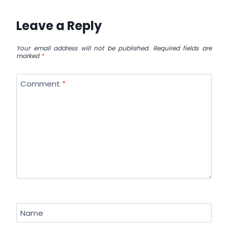
Leave a Reply
Your email address will not be published.
Required fields are
marked
*
Comment
*
Name