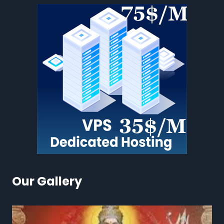
Our Gallery