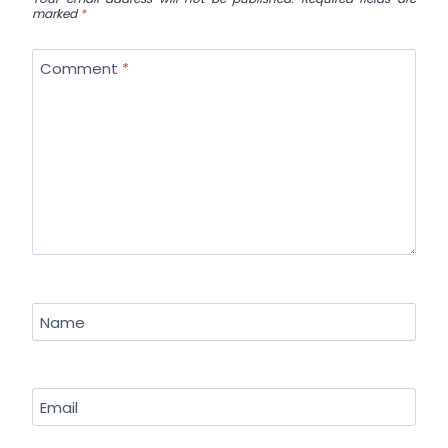
marked
*
Comment
*
Name
Email