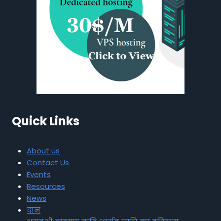
Quick Links
About us
Contact Us
Events
Resources
News
दान