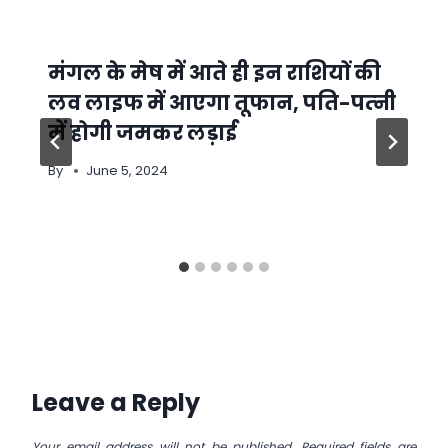
मंगल के मेष में आते ही इन राशियों की
लव लाइफ में आएगा तूफान, पति-पत्‍नी
में होगी जमकर लड़ाई
By
June 5, 2024
Leave a Reply
Your email address will not be published.
Required fields are