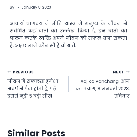
By
January 8, 2023
आचार्य चाणक्य ने नीति शास्त्र में मनुष्य के जीवन से
संबंंधित कई बातों का उल्लेख किया है. इन बातों का
पालन करके व्यक्ति अपने जीवन को सफल बना सकता
है. आइए जानें कौन सी हैं वो बातें.
Post
PREVIOUS
NEXT
जीवन में सफलता हमेशा
Aaj Ka Panchang: आज
navigation
संघर्ष से पैदा होती है, पढ़ें
का पंचांग, 8 जनवरी 2023,
इससे जुड़ी 5 बड़ी सीख
रविवार
Similar Posts