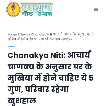
Skip
to
content
Home
/
News
/
Chanakya Niti: आचार्य चाणक्य के अनुसार घर के
मुखिया में होने चाहिए ये 5 गुण, परिवार रहेगा खुशहाल
NEWS
Chanakya Niti: आचार्य
चाणक्य के अनुसार घर के
मुखिया में होने चाहिए ये 5
गुण, परिवार रहेगा
खुशहाल