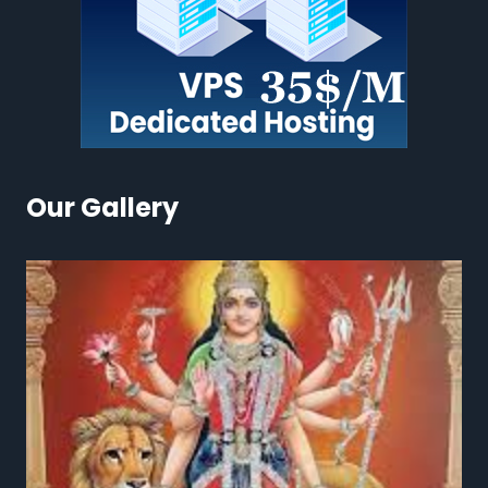
Our Gallery