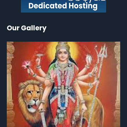
Our Gallery