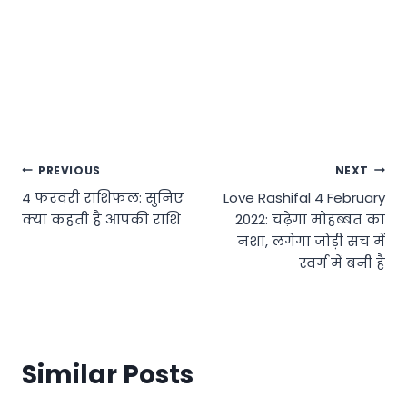
Post
PREVIOUS
NEXT
4 फरवरी राशिफल: सुनिए
Love Rashifal 4 February
navigation
क्या कहती है आपकी राशि
2022: चढ़ेगा मोहब्बत का
नशा, लगेगा जोड़ी सच में
स्वर्ग में बनी है
Similar Posts