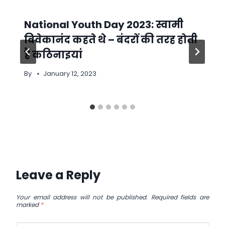
National Youth Day 2023: स्वामी
विवेकानंद कहते थे – बंदरों की तरह होती
हैं कठिनाइयां
By
January 12, 2023
Leave a Reply
Your email address will not be published.
Required fields are
marked
*