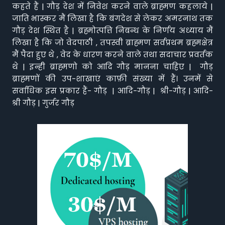
कहते हैं | गौड़ देश में निवेश करने वाले ब्राह्मण कहलाये |
जाति भास्कर मैं लिखा है कि बंगदेश से लेकर अमरनाथ तक
गौड़ देश स्थित है | ब्रह्मोत्पत्ति निबन्ध के निर्णय अध्याय मैं
लिखा है कि जो वेदपाठी , तपस्वी ब्राह्मण सर्वप्रथम ब्रह्मक्षेत्र
मैं पैदा हुए थे , वेद के धारण करने वाले तथा सदाचार प्रवर्तक
थे | इन्ही ब्राह्मणो को आदि गौड़ मानना चाहिए | गौड़
ब्राह्मणों की उप-शाखाएं काफ़ी संख्या में हैं। उनमें से
सर्वाधिक इस प्रकार हैं- गौड़ | आदि-गौड़ | श्री-गौड़ | आदि-
श्री गौड़ | गुर्जर गौड़