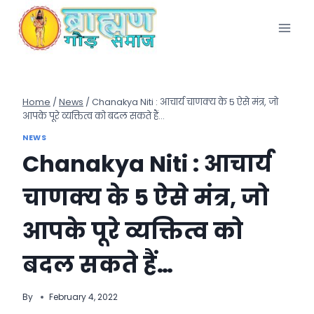
Skip
to
content
Home
/
News
/
Chanakya Niti : आचार्य चाणक्य के 5 ऐसे मंत्र, जो
आपके पूरे व्यक्तित्व को बदल सकते हैं…
NEWS
Chanakya Niti : आचार्य
चाणक्य के 5 ऐसे मंत्र, जो
आपके पूरे व्यक्तित्व को
बदल सकते हैं…
By
February 4, 2022