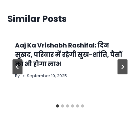
Similar Posts
Aaj Ka Vrishabh Rashifal: दिन
सुखद, परिवार में रहेगी सुख-शांति, पैसों
का भी होगा लाभ
By
September 10, 2025