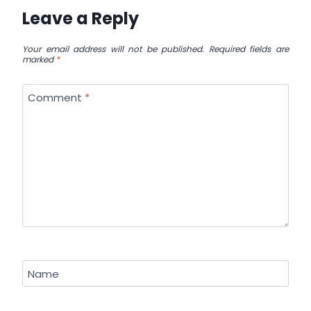
Leave a Reply
Your email address will not be published.
Required fields are
marked
*
Comment
*
Name