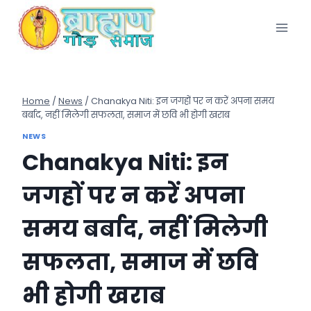
Skip
to
content
Home
/
News
/
Chanakya Niti: इन जगहों पर न करें अपना समय
बर्बाद, नहीं मिलेगी सफलता, समाज में छवि भी होगी खराब
NEWS
Chanakya Niti: इन
जगहों पर न करें अपना
समय बर्बाद, नहीं मिलेगी
सफलता, समाज में छवि
भी होगी खराब