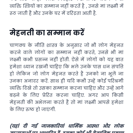
व्यक्ति स्त्रियों का सम्मान नहीं करतें है , उनसे मां लक्ष्मी में
रूठ जाती हैं और उनके घर में दरिद्रता आती है.
मेहनती का सम्मान करें
चाणक्य के नीति शास्त्र के अनुसार जो भी लोग मेहनत
करने वाले लोगों का सम्मान नहीं करते, उनसे भी मां
लक्ष्मी कभी प्रसन्न नहीं होती. ऐसे में लोगों को यह बात
हमेशा ध्यान रखनी चाहिए कि भले उनके पास धन संपत्ति
हो लेकिन जो लोग मेहनत करते हैं उनको ना भूलें ना
उनका अनादर करें. साथ ही यदि कभी उन्हें कोई परिश्रमी
व्यक्ति दिखे तो उसका सम्मान करना चाहिए और उन्हें आगे
बढ़ने के लिए प्रेरित करना चाहिए. अगर आप किसी
मेहनती की अभेलना करते हैं तो मां लक्ष्मी आपसे हमेशा
के लिए रुष्ठ हो जाएंगी.
(यहां दी गई जानकारियां धार्मिक आस्था और लोक