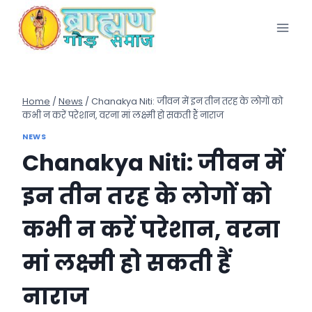
Skip
to
content
Home
/
News
/
Chanakya Niti: जीवन में इन तीन तरह के लोगों को
कभी न करें परेशान, वरना मां लक्ष्मी हो सकती हैं नाराज
NEWS
Chanakya Niti: जीवन में
इन तीन तरह के लोगों को
कभी न करें परेशान, वरना
मां लक्ष्मी हो सकती हैं
नाराज