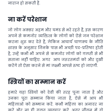
नाराज हो सकती हैं.
ना करें परेशान
जो लोग अक्सर अहम और घमंड से भरे रहते हैं, इस कारण
अपने से कमजोर व्यक्तित्व के लोगों को ऐसे जन परेशान
करना शुरू कर देते हैं, लेकिन आचार्य चाणक्य के नीति
शास्त्र के अनुसार जिनके पास भी अच्छी पद-प्रतिष्ठा होती
है, उन्हें कभी भी अपने से कमजोर लोगों को गलती से भी
सताना नहीं चाहिए. अगर आप जरूरतमंदों को और दुखी
करेंगे तो ऐसा करने से मां लक्ष्मी आपसे रुष्ट हो जाएंगी.
स्त्रियों का सम्मान करें
हमारे यहां स्त्रियों को देवी की तरह पूजा जाता है और
उनका पूरा सम्मान किया जाता है, ऐसे में आप भी
महिलाओं को सम्मान करें. कभी महिला का अनादर ना
करें और ना ही गलत व्यवहार करें. अगर जीवन में दो