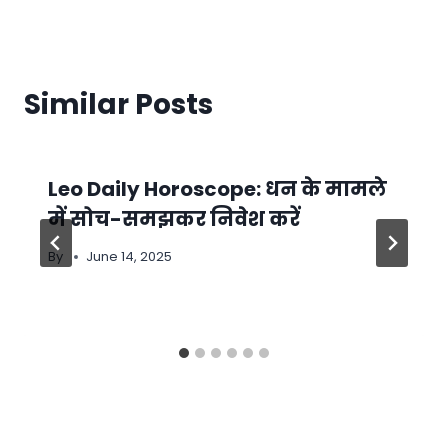
Similar Posts
Leo Daily Horoscope: धन के मामले
में सोच-समझकर निवेश करें
By
June 14, 2025