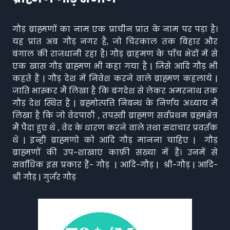
गौड़ ब्राह्मणों का नाम एक प्राचीन प्रांत के नाम पर पड़ा है।
यह प्रांत अब गौड़ नगर है, जो चिरकाल तक बिहार और
बंगाल की राजधानी रहा है। गौड़ ब्राहमण के पाँच भेदों में से
एक खास गौड़ ब्राह्मण भी कहा गया है | जिसे आदि गौड़ भी
कहते हैं | गौड़ देश में निवेश करने वाले ब्राह्मण कहलाये |
जाति भास्कर मैं लिखा है कि बंगदेश से लेकर अमरनाथ तक
गौड़ देश स्थित है | ब्रह्मोत्पत्ति निबन्ध के निर्णय अध्याय मैं
लिखा है कि जो वेदपाठी , तपस्वी ब्राह्मण सर्वप्रथम ब्रह्मक्षेत्र
मैं पैदा हुए थे , वेद के धारण करने वाले तथा सदाचार प्रवर्तक
थे | इन्ही ब्राह्मणो को आदि गौड़ मानना चाहिए | गौड़
ब्राह्मणों की उप-शाखाएं काफ़ी संख्या में हैं। उनमें से
सर्वाधिक इस प्रकार हैं- गौड़ | आदि-गौड़ | श्री-गौड़ | आदि-
श्री गौड़ | गुर्जर गौड़