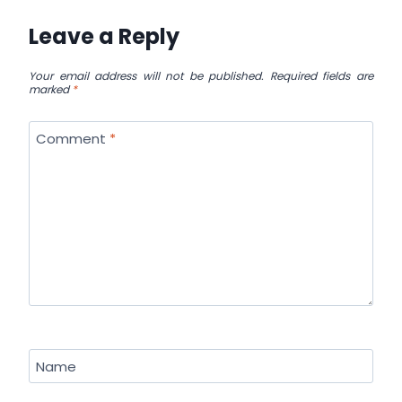
Leave a Reply
Your email address will not be published.
Required fields are
marked
*
Comment
*
Name