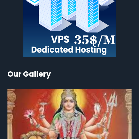
Our Gallery