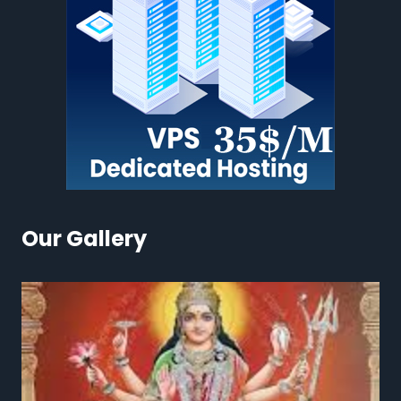
Our Gallery