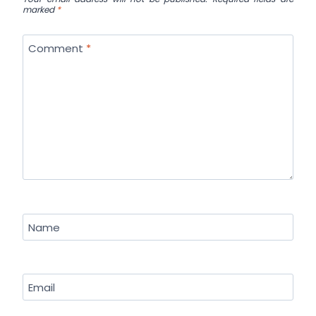
marked
*
Comment
*
Name
Email