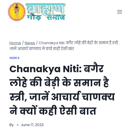
Skip
to
content
Home
/
News
/
Chanakya Niti: बगैर लोहे की बेड़ी के समान है स्त्री,
जानें आचार्य चाणक्य ने क्यों कही ऐसी बात
NEWS
Chanakya Niti: बगैर
लोहे की बेड़ी के समान है
स्त्री, जानें आचार्य चाणक्य
ने क्यों कही ऐसी बात
By
June 17, 2023