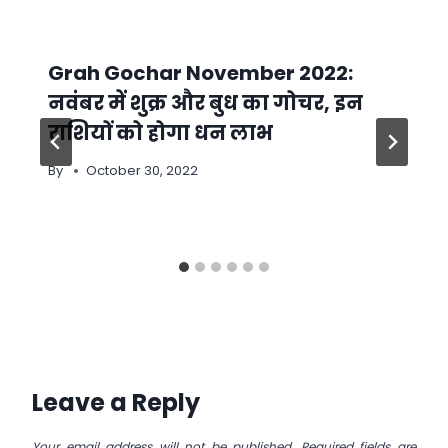
Grah Gochar November 2022:
नवंबर में शुक्र और बुध का गोचर, इन
राशियों को होगा धन लाभ
By
October 30, 2022
Leave a Reply
Your email address will not be published.
Required fields are