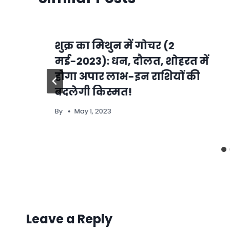
शुक्र का मिथुन में गोचर (2
मई-2023): धन, दौलत, शोहरत में
होगा अपार लाभ-इन राशियों की
बदलेगी किस्मत!
By
May 1, 2023
Leave a Reply