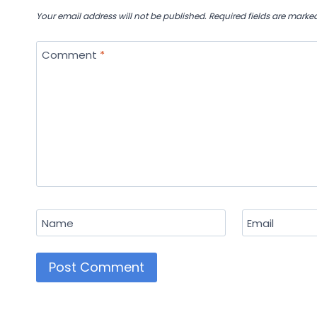
Your email address will not be published.
Required fields are marke
Comment
*
Name
Email