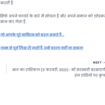
रती हैं.
सिर्फ अपने फायदे के बारे में सोचता है और अपने समाज को छोड़क
कसान कर लेता है.
 जो आपके पूरे व्यक्तित्व को बदल सकते हैं…
जन्म से पूर्व लिख दी जाती हैं, इन्हें बदला नहीं जा सकता
NEXT
आज का राशिफल (5 फरवरी, 2022)- माँ सरस्वती बरसाएंग
इन राशियों पर कृप