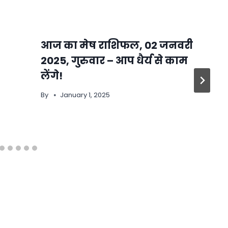
आज का मेष राशिफल, 02 जनवरी
2025, गुरुवार – आप धैर्य से काम
लेंगे!
By
January 1, 2025