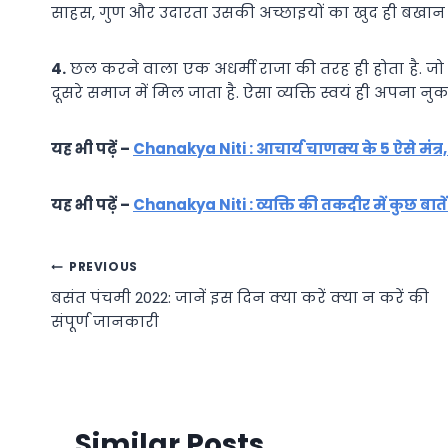
साहस, गुण और उदारता उसकी अच्छाइयों का खुद ही बखान क
4.
छल करने वाला एक अधर्मी राजा की तरह ही होता है. जो 
दूसरे समाज में मिल जाता है. ऐसा व्यक्ति स्वयं ही अपना नु
यह भी पढ़ें –
Chanakya Niti : आचार्य चाणक्य के 5 ऐसे मंत्र,
यह भी पढ़ें –
Chanakya Niti : व्यक्ति की तकदीर में कुछ बातें 
Post
PREVIOUS
बसंत पंचमी 2022: जानें इस दिन क्या करें क्या न करें की
navigation
संपूर्ण जानकारी
Similar Posts