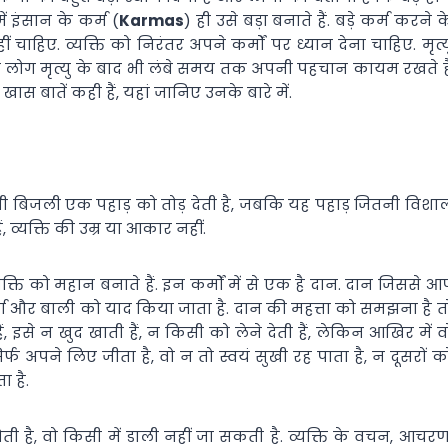
 इंसान के कर्म (
Karmas
) ही उसे बड़ा बनाते हैं. बड़े कर्म करने क
 चाहिए. व्यक्ति को निरंतर अपने कर्मों पर ध्यान देना चाहिए. मृत्य
ऐसे लोग मृत्यु के बाद भी लंबे समय तक अपनी पहचान कायम रखते है
 खास बातें कही हैं, यहां जानिए उनके बारे में.
ी बिजली एक पहाड़ को तोड़ देती है, जबकि यह पहाड़ जितनी विशा
ं, व्यक्ति की उम्र या आकार नहीं.
क्ति को महान बनाते हैं. इन कर्मों में से एक है दान. दान जिससे आ
ण और बाली को याद किया जाता है. दान की महत्ता को समझना है त
 इसे न खुद खाती हैं, न किसी को लेने देती हैं, लेकिन आखिर में व
्फ अपने लिए जीता है, वो न तो स्वयं सुखी रह पाता है, न दूसरों क
ा है.
होती है, वो किसी में डाली नहीं जा सकती है. व्यक्ति के वचन, आचरण