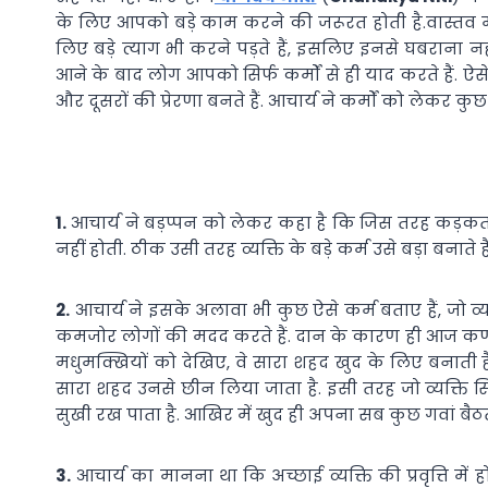
के लिए आपको बड़े काम करने की जरूरत होती है.वास्तव में
लिए बड़े त्याग भी करने पड़ते हैं, इसलिए इनसे घबराना नहीं
आने के बाद लोग आपको सिर्फ कर्मों से ही याद करते हैं. 
और दूसरों की प्रेरणा बनते हैं. आचार्य ने कर्मों को लेकर कुछ
1.
आचार्य ने बड़प्पन को लेकर कहा है कि जिस तरह कड़कत
नहीं होती. ठीक उसी तरह व्यक्ति के बड़े कर्म उसे बड़ा बनाते है
2.
आचार्य ने इसके अलावा भी कुछ ऐसे कर्म बताए हैं, जो व्य
कमजोर लोगों की मदद करते हैं. दान के कारण ही आज कर्
मधुमक्खियों को देखिए, वे सारा शहद खुद के लिए बनाती हैं,
सारा शहद उनसे छीन लिया जाता है. इसी तरह जो व्यक्ति सिर
सुखी रख पाता है. आखिर में खुद ही अपना सब कुछ गवां बैठत
3.
आचार्य का मानना था कि अच्छाई व्यक्ति की प्रवृत्ति में 