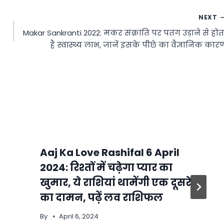
NEXT
Makar Sankranti 2022: मकर संक्रांति पर पतंग उड़ाने से होत
है स्वास्थ्य लाभ, जानें इसके पीछे का वैज्ञानिक कार
Aaj Ka Love Rashifal 6 April
2024: रिश्तों में चढ़ेगा प्यार का
खुमार, ये राशियां थामेंगी एक दूसरे
का दामन, पढ़ें लव राशिफल
By
April 6, 2024