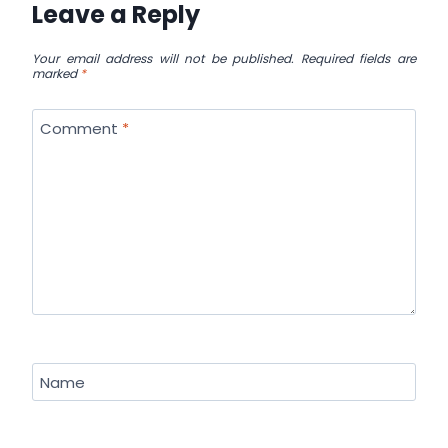
Leave a Reply
Your email address will not be published.
Required fields are
marked
*
Comment
*
Name