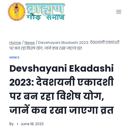
Skip
to
content
Home
/
News
/
Devshayani Ekadashi 2023: देवशयनी एकादशी
पर बन रहा विशेष योग, जानें कब रखा जाएगा व्रत
NEWS
Devshayani Ekadashi
2023: देवशयनी एकादशी
पर बन रहा विशेष योग,
जानें कब रखा जाएगा व्रत
By
June 18, 2023