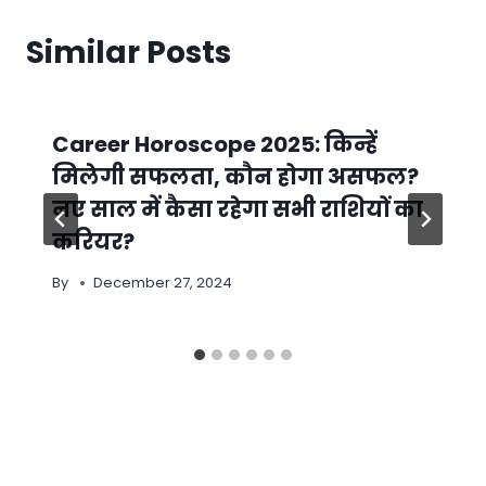
Similar Posts
Career Horoscope 2025: किन्हें
मिलेगी सफलता, कौन होगा असफल?
नए साल में कैसा रहेगा सभी राशियों का
करियर?
By
December 27, 2024