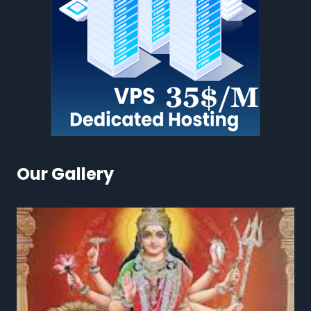
Our Gallery