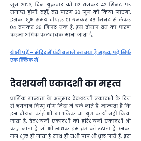
जून 2023, दिन शुक्रवार को 02 बजकर 42 मिनट पर
समाप्त होगी. वहीं, व्रत पारण 30 जून को किया जाएगा.
इसका शुभ समय दोपहर 01 बजकर 48 मिनट से लेकर
04 बजकर 36 मिनट तक है. इस दौरान व्रत का पारण
करना अधिक फलदायक माना जाता है.
ये भी पढ़ें – मंदिर में घंटी बजाने का क्या है महत्व, पढ़ें सिर्फ
एक क्लिक में
देवशयनी एकादशी का महत्व
धार्मिक मान्यता के अनुसार देवशयनी एकादशी के दिन
से भगवान विष्णु योग निद्रा में चले जाते हैं. मान्यता है कि
इस दौरान कोई भी मांगलिक या शुभ कार्य नहीं किया
जाता है. देवशयनी एकादशी को हरिशयनी एकादशी भी
कहा जाता है. जो भी साधक इस व्रत को रखता है उसका
मन शुद्ध हो जाता है साथ ही सभी पाप भी धुल जाते हैं. इस