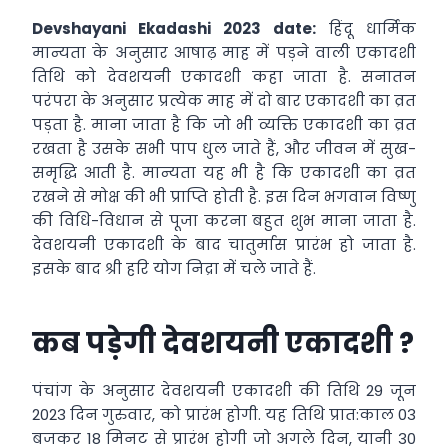
Devshayani Ekadashi 2023 date:
हिंदू धार्मिक
मान्यता के अनुसार आषाढ़ माह में पड़ने वाली एकादशी
तिथि को देवशयनी एकादशी कहा जाता है. सनातन
परंपरा के अनुसार प्रत्येक माह में दो बार एकादशी का व्रत
पड़ता है. माना जाता है कि जो भी व्यक्ति एकादशी का व्रत
रखता है उसके सभी पाप धुल जाते हैं, और जीवन में सुख-
समृद्धि आती है. मान्यता यह भी है कि एकादशी का व्रत
रखने से मोक्ष की भी प्राप्ति होती है. इस दिन भगवान विष्णु
की विधि-विधान से पूजा करना बहुत शुभ माना जाता है.
देवशयनी एकादशी के बाद चातुर्मास प्रारंभ हो जाता है.
इसके बाद श्री हरि योग निद्रा में चले जाते हैं.
कब पड़ेगी देवशयनी एकादशी ?
पंचांग के अनुसार देवशयनी एकादशी की तिथि 29 जून
2023 दिन गुरुवार, को प्रारंभ होगी. यह तिथि प्रात:काल 03
बजकर 18 मिनट से प्रारंभ होगी जो अगले दिन, यानी 30